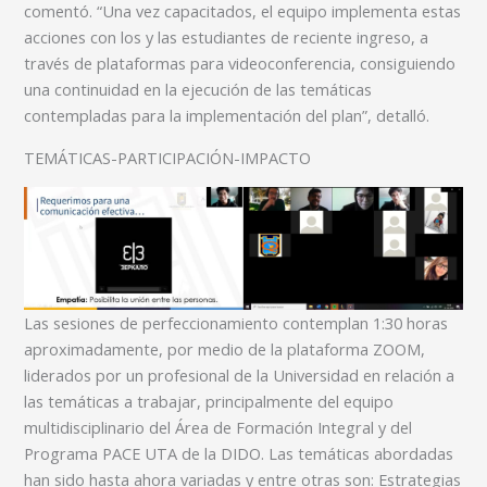
comentó. “Una vez capacitados, el equipo implementa estas
acciones con los y las estudiantes de reciente ingreso, a
través de plataformas para videoconferencia, consiguiendo
una continuidad en la ejecución de las temáticas
contempladas para la implementación del plan”, detalló.
TEMÁTICAS-PARTICIPACIÓN-IMPACTO
Las sesiones de perfeccionamiento contemplan 1:30 horas
aproximadamente, por medio de la plataforma ZOOM,
liderados por un profesional de la Universidad en relación a
las temáticas a trabajar, principalmente del equipo
multidisciplinario del Área de Formación Integral y del
Programa PACE UTA de la DIDO. Las temáticas abordadas
han sido hasta ahora variadas y entre otras son: Estrategias