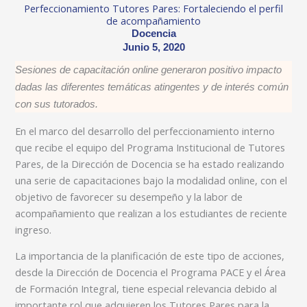
Perfeccionamiento Tutores Pares: Fortaleciendo el perfil
de acompañamiento
Docencia
Junio 5, 2020
Sesiones de capacitación online generaron positivo impacto
dadas las diferentes temáticas atingentes y de interés común
con sus tutorados.
En el marco del desarrollo del perfeccionamiento interno
que recibe el equipo del Programa Institucional de Tutores
Pares, de la Dirección de Docencia se ha estado realizando
una serie de capacitaciones bajo la modalidad online, con el
objetivo de favorecer su desempeño y la labor de
acompañamiento que realizan a los estudiantes de reciente
ingreso.
La importancia de la planificación de este tipo de acciones,
desde la Dirección de Docencia el Programa PACE y el Área
de Formación Integral, tiene especial relevancia debido al
importante rol que adquieren los Tutores Pares para la