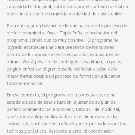
comunidad estudiantil, sobre todo por el contexto actual en
que la Institución determinó la modalidad de clases online.
Para entregar un balance de lo que ha sido este proceso de
perfeccionamiento, Oscar Tapia Peña, coordinador del
programa, señaló que es muy positivo. “El programa ha
logrado establecer una clara presencia de los tutores
dentro de los apoyos esenciales para los estudiantes de
primer año. A pesar de la contingencia sanitaria, la que ha
exigido enfrentar el gran desafío, de llevar a cabo de la
mejor forma posible un proceso de formación educativa
totalmente online.
En ese contexto, el programa de tutores pares, no ha
estado aislado de esta situación, ajustando su plan de
perfeccionamiento para tutores y tutoras, de modo tal,
que la metodología utilizada facilite el dinamismo de las
sesiones, la participación, reflexión, incorporando aspectos
teóricos y prácticos. Respecto a esto, el coordinador