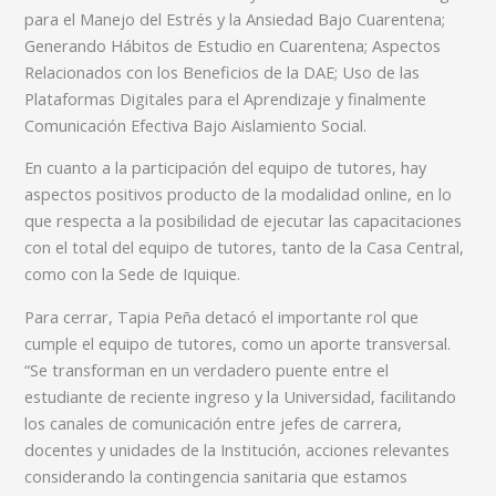
para el Manejo del Estrés y la Ansiedad Bajo Cuarentena;
Generando Hábitos de Estudio en Cuarentena; Aspectos
Relacionados con los Beneficios de la DAE; Uso de las
Plataformas Digitales para el Aprendizaje y finalmente
Comunicación Efectiva Bajo Aislamiento Social.
En cuanto a la participación del equipo de tutores, hay
aspectos positivos producto de la modalidad online, en lo
que respecta a la posibilidad de ejecutar las capacitaciones
con el total del equipo de tutores, tanto de la Casa Central,
como con la Sede de Iquique.
Para cerrar, Tapia Peña detacó el importante rol que
cumple el equipo de tutores, como un aporte transversal.
“Se transforman en un verdadero puente entre el
estudiante de reciente ingreso y la Universidad, facilitando
los canales de comunicación entre jefes de carrera,
docentes y unidades de la Institución, acciones relevantes
considerando la contingencia sanitaria que estamos