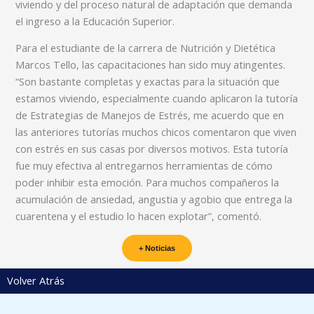
viviendo y del proceso natural de adaptación que demanda
el ingreso a la Educación Superior.
Para el estudiante de la carrera de Nutrición y Dietética
Marcos Tello, las capacitaciones han sido muy atingentes.
“Son bastante completas y exactas para la situación que
estamos viviendo, especialmente cuando aplicaron la tutoría
de Estrategias de Manejos de Estrés, me acuerdo que en
las anteriores tutorías muchos chicos comentaron que viven
con estrés en sus casas por diversos motivos. Esta tutoría
fue muy efectiva al entregarnos herramientas de cómo
poder inhibir esta emoción. Para muchos compañeros la
acumulación de ansiedad, angustia y agobio que entrega la
cuarentena y el estudio lo hacen explotar”, comentó.
+ Noticias
Volver Atrás