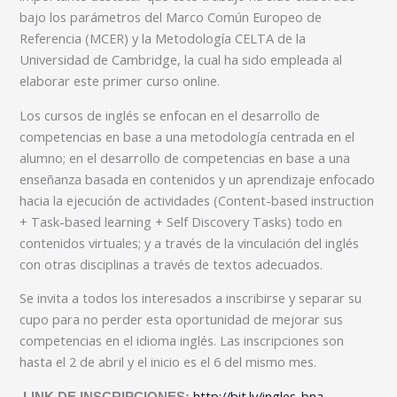
bajo los parámetros del Marco Común Europeo de
Referencia (MCER) y la Metodología CELTA de la
Universidad de Cambridge, la cual ha sido empleada al
elaborar este primer curso online.
Los cursos de inglés se enfocan en el desarrollo de
competencias en base a una metodología centrada en el
alumno; en el desarrollo de competencias en base a una
enseñanza basada en contenidos y un aprendizaje enfocado
hacia la ejecución de actividades (Content-based instruction
+ Task-based learning + Self Discovery Tasks) todo en
contenidos virtuales; y a través de la vinculación del inglés
con otras disciplinas a través de textos adecuados.
Se invita a todos los interesados a inscribirse y separar su
cupo para no perder esta oportunidad de mejorar sus
competencias en el idioma inglés. Las inscripciones son
hasta el 2 de abril y el inicio es el 6 del mismo mes.
http://bit.ly/ingles-bna
LINK DE INSCRIPCIONES: