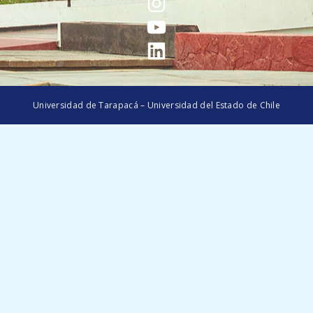
Universidad de Tarapacá – Universidad del Estado de Chile