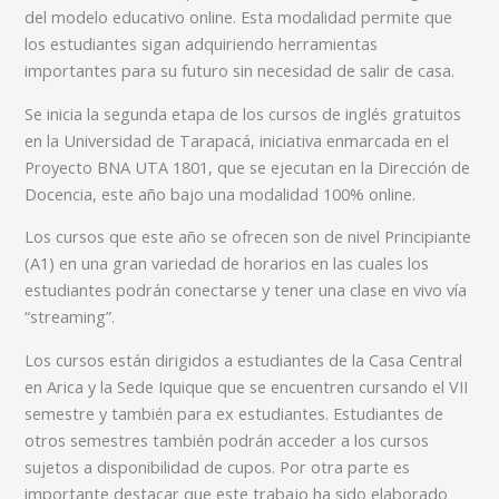
del modelo educativo online. Esta modalidad permite que
los estudiantes sigan adquiriendo herramientas
importantes para su futuro sin necesidad de salir de casa.
Se inicia la segunda etapa de los cursos de inglés gratuitos
en la Universidad de Tarapacá, iniciativa enmarcada en el
Proyecto BNA UTA 1801, que se ejecutan en la Dirección de
Docencia, este año bajo una modalidad 100% online.
Los cursos que este año se ofrecen son de nivel Principiante
(A1) en una gran variedad de horarios en las cuales los
estudiantes podrán conectarse y tener una clase en vivo vía
“streaming”.
Los cursos están dirigidos a estudiantes de la Casa Central
en Arica y la Sede Iquique que se encuentren cursando el VII
semestre y también para ex estudiantes. Estudiantes de
otros semestres también podrán acceder a los cursos
sujetos a disponibilidad de cupos. Por otra parte es
importante destacar que este trabajo ha sido elaborado