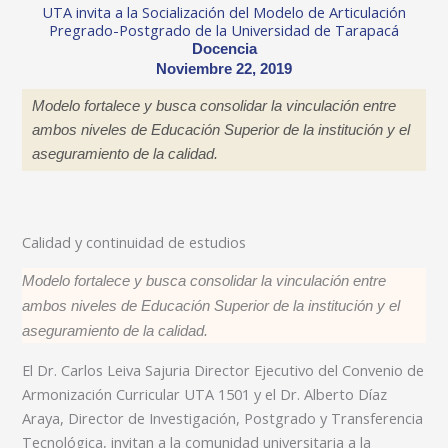
UTA invita a la Socialización del Modelo de Articulación
Pregrado-Postgrado de la Universidad de Tarapacá
Docencia
Noviembre 22, 2019
Modelo fortalece y busca consolidar la vinculación entre
ambos niveles de Educación Superior de la institución y el
aseguramiento de la calidad.
Calidad y continuidad de estudios
Modelo fortalece y busca consolidar la vinculación entre
ambos niveles de Educación Superior de la institución y el
aseguramiento de la calidad.
El Dr. Carlos Leiva Sajuria Director Ejecutivo del Convenio de
Armonización Curricular UTA 1501 y el Dr. Alberto Díaz
Araya, Director de Investigación, Postgrado y Transferencia
Tecnológica, invitan a la comunidad universitaria a la