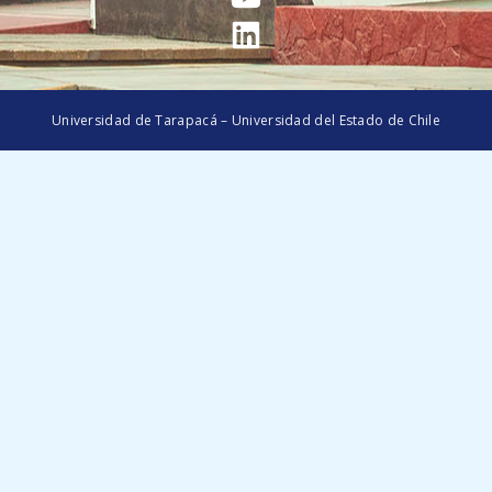
Universidad de Tarapacá – Universidad del Estado de Chile