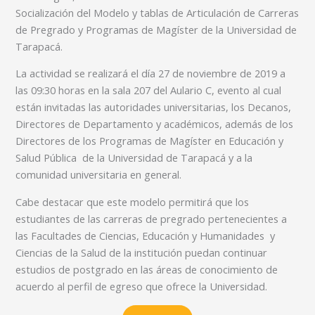
Socialización del Modelo y tablas de Articulación de Carreras
de Pregrado y Programas de Magíster de la Universidad de
Tarapacá.
La actividad se realizará el día 27 de noviembre de 2019 a
las 09:30 horas en la sala 207 del Aulario C, evento al cual
están invitadas las autoridades universitarias, los Decanos,
Directores de Departamento y académicos, además de los
Directores de los Programas de Magíster en Educación y
Salud Pública de la Universidad de Tarapacá y a la
comunidad universitaria en general.
Cabe destacar que este modelo permitirá que los
estudiantes de las carreras de pregrado pertenecientes a
las Facultades de Ciencias, Educación y Humanidades y
Ciencias de la Salud de la institución puedan continuar
estudios de postgrado en las áreas de conocimiento de
acuerdo al perfil de egreso que ofrece la Universidad.