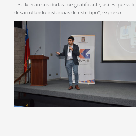
resolvieran sus dudas fue gratificante, así es que va
desarrollando instancias de este tipo”, expresó.