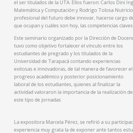
el ser titulados de la UTA. Ellos fueron: Carlos Dini
Matemática y Computación y Rodrigo Tolosa Nutricion
profesional del futuro debe innovar, hacerse cargo d
que ocupan y cuáles son hoy, las competencias claves
Este seminario organizado por la Dirección de Docenc
tuvo como objetivo fortalecer el vínculo entre los
estudiantes de pregrado y los titulados de la
Universidad de Tarapacá contando experiencias
exitosas e innovadoras, de tal manera de favorecer el
progreso académico y posterior posicionamiento
laboral de los estudiantes, quienes al finalizar la
actividad valoraron la importancia de la realización de
este tipo de jornadas
La expositora Marcela Pérez, se refirió a su participac
experiencia muy grata la de exponer ante tantos estu