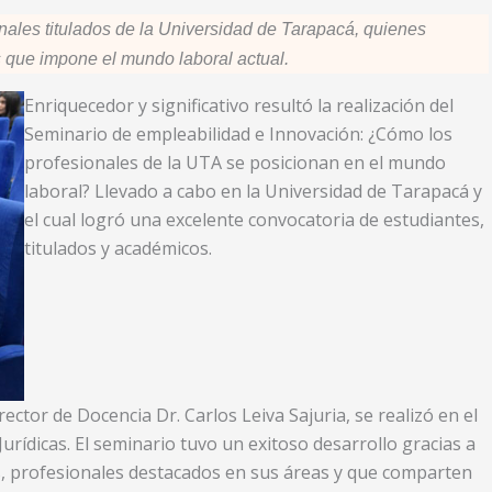
nales titulados de la Universidad de Tarapacá, quienes
s que impone el mundo laboral actual.
Enriquecedor y significativo resultó la realización del
Seminario de empleabilidad e Innovación: ¿Cómo los
profesionales de la UTA se posicionan en el mundo
laboral? Llevado a cabo en la Universidad de Tarapacá y
el cual logró una excelente convocatoria de estudiantes,
titulados y académicos.
ector de Docencia Dr. Carlos Leiva Sajuria, se realizó en el
Jurídicas. El seminario tuvo un exitoso desarrollo gracias a
es, profesionales destacados en sus áreas y que comparten