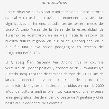
en el altiplano.
Con el objetivo de explorar y aprender de nuestro entorno
natural y cultural a través de experiencias y vivencias
significativas en terreno, estudiantes de tercero medio del
Liceo Antonio Varas de la Barra de la especialidad de
Turismo se adentraron en un viaje hacía la historia de
nuestra cultura regional en la rura del Qhapaq ñan, en lo
que fue una nueva salida pedagógica en terreno del
Programa PACE UTA.
El Qhapaq Ñan, Sistema Vial Andino, fue la columna
vertebral del poder político y económico del Tawantinsuyo
(Estado Inca). Esta red de caminos de más de 30.000 km de
largo, conectaba varios centros de producción
administrativos y ceremoniales, construidos en más de 2000
años de cultura andina pre-inca, cubriendo una extensa
área geográfica, desde el centro oeste de Argentina y Chile
hasta el sur occidente de Colombia.