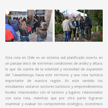
Esta ruta en Chile es un sistema vial planificado inserto en
un paisaje único de extremas condiciones de aridez y altura;
lo que da cuenta de la voluntad y necesidad de expansión
del Tawantinsuyu hacia este territorio y una ruta turística
importante de nuestra región. En este sentido los
estudiantes visitaron sectores turísticos y emprendimientos
locales relacionados con el turismo y lugares relacionados
con esta ruta, mientras que por otra parte lograron
examinar y evaluar los componentes ecológico, económico