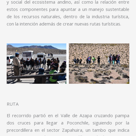
y social del ecosistema andino, así como la relación entre
estos componentes para apuntar a un manejo sustentable
de los recursos naturales, dentro de la industria turística,
con la intención además de crear nuevas rutas turísticas.
RUTA
El recorrido partió en el Valle de Azapa cruzando pampa
dos cruces para llegar a Poconchile, siguiendo por la
precordillera en el sector Zapahuira, un tambo que indica