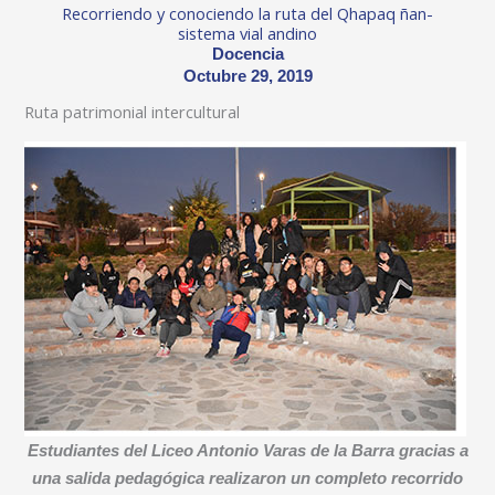
Recorriendo y conociendo la ruta del Qhapaq ñan-
sistema vial andino
Docencia
Octubre 29, 2019
Ruta patrimonial intercultural
Estudiantes del Liceo Antonio Varas de la Barra gracias a
una salida pedagógica realizaron un completo recorrido