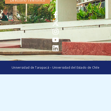
Directorio Telefónico
Universidad de Tarapacá – Universidad del Estado de Chile