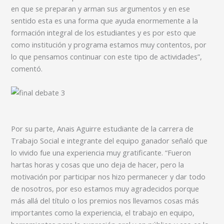
en que se preparan y arman sus argumentos y en ese
sentido esta es una forma que ayuda enormemente a la
formación integral de los estudiantes y es por esto que
como institución y programa estamos muy contentos, por
lo que pensamos continuar con este tipo de actividades”,
comentó.
Por su parte, Anais Aguirre estudiante de la carrera de
Trabajo Social e integrante del equipo ganador señaló que
lo vivido fue una experiencia muy gratificante. “Fueron
hartas horas y cosas que uno deja de hacer, pero la
motivación por participar nos hizo permanecer y dar todo
de nosotros, por eso estamos muy agradecidos porque
más allá del título o los premios nos llevamos cosas más
importantes como la experiencia, el trabajo en equipo,