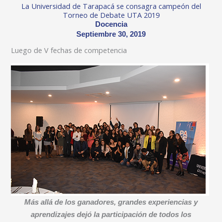
La Universidad de Tarapacá se consagra campeón del
Torneo de Debate UTA 2019
Docencia
Septiembre 30, 2019
Luego de V fechas de competencia
Más allá de los ganadores, grandes experiencias y
aprendizajes dejó la participación de todos los