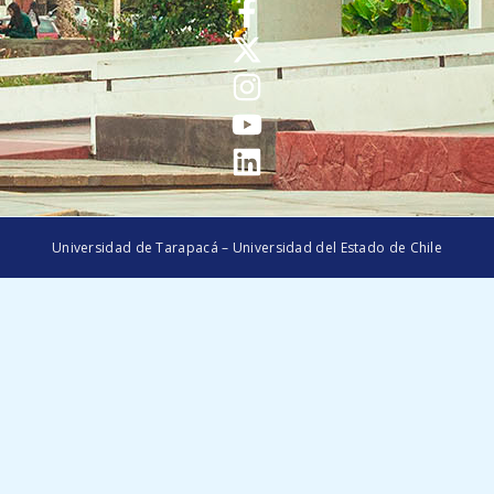
Universidad de Tarapacá – Universidad del Estado de Chile