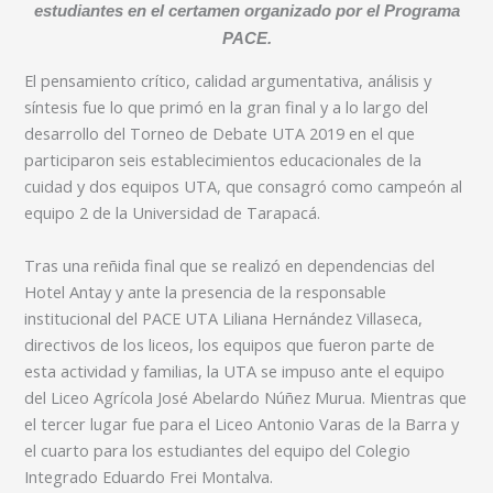
estudiantes en el certamen organizado por el Programa
PACE.
El pensamiento crítico, calidad argumentativa, análisis y
síntesis fue lo que primó en la gran final y a lo largo del
desarrollo del Torneo de Debate UTA 2019 en el que
participaron seis establecimientos educacionales de la
cuidad y dos equipos UTA, que consagró como campeón al
equipo 2 de la Universidad de Tarapacá.
Tras una reñida final que se realizó en dependencias del
Hotel Antay y ante la presencia de la responsable
institucional del PACE UTA Liliana Hernández Villaseca,
directivos de los liceos, los equipos que fueron parte de
esta actividad y familias, la UTA se impuso ante el equipo
del Liceo Agrícola José Abelardo Núñez Murua. Mientras que
el tercer lugar fue para el Liceo Antonio Varas de la Barra y
el cuarto para los estudiantes del equipo del Colegio
Integrado Eduardo Frei Montalva.