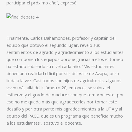
participar el próximo año”, expresó.
Finalmente, Carlos Bahamondes, profesor y capitán del
equipo que obtuvo el segundo lugar, reveló sus
sentimientos de agrado y agradecimiento a los estudiantes
que componen los equipos porque gracias a ellos el torneo
ha estado subiendo su nivel cada año. “Mis estudiantes
tienen una realidad difícil por ser del Valle de Azapa, pero
linda a la vez. Casi todos son hijos de agricultores, algunos
viven más allá del kilómetro 20, entonces se valora el
esfuerzo y el grado de madurez con que tomaron esto, por
eso no me queda más que agradecerles por tomar este
desafío y por otra parte mis agradecimientos a la UTA y al
equipo del PACE, que es un programa que beneficia mucho
a los estudiantes”, sostuvo el docente.