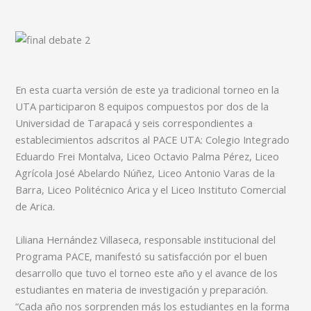
En esta cuarta versión de este ya tradicional torneo en la
UTA participaron 8 equipos compuestos por dos de la
Universidad de Tarapacá y seis correspondientes a
establecimientos adscritos al PACE UTA: Colegio Integrado
Eduardo Frei Montalva, Liceo Octavio Palma Pérez, Liceo
Agrícola José Abelardo Núñez, Liceo Antonio Varas de la
Barra, Liceo Politécnico Arica y el Liceo Instituto Comercial
de Arica.
Liliana Hernández Villaseca, responsable institucional del
Programa PACE, manifestó su satisfacción por el buen
desarrollo que tuvo el torneo este año y el avance de los
estudiantes en materia de investigación y preparación.
“Cada año nos sorprenden más los estudiantes en la forma