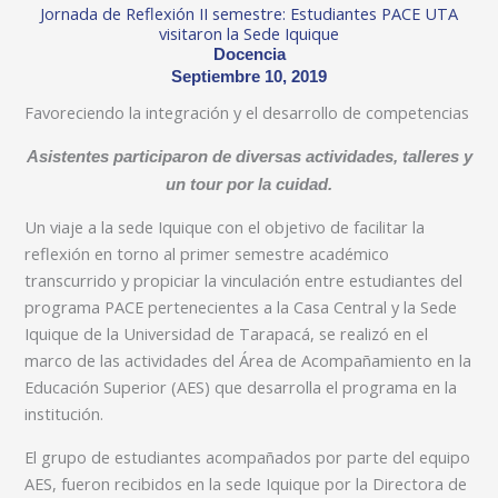
Jornada de Reflexión II semestre: Estudiantes PACE UTA
visitaron la Sede Iquique
Docencia
Septiembre 10, 2019
Favoreciendo la integración y el desarrollo de competencias
Asistentes participaron de diversas actividades, talleres y
un tour por la cuidad.
Un viaje a la sede Iquique con el objetivo de facilitar la
reflexión en torno al primer semestre académico
transcurrido y propiciar la vinculación entre estudiantes del
programa PACE pertenecientes a la Casa Central y la Sede
Iquique de la Universidad de Tarapacá, se realizó en el
marco de las actividades del Área de Acompañamiento en la
Educación Superior (AES) que desarrolla el programa en la
institución.
El grupo de estudiantes acompañados por parte del equipo
AES, fueron recibidos en la sede Iquique por la Directora de