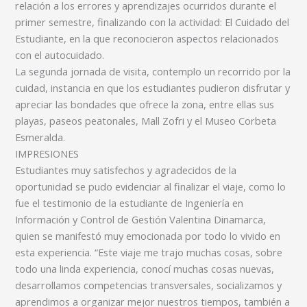
relación a los errores y aprendizajes ocurridos durante el
primer semestre, finalizando con la actividad: El Cuidado del
Estudiante, en la que reconocieron aspectos relacionados
con el autocuidado.
La segunda jornada de visita, contemplo un recorrido por la
cuidad, instancia en que los estudiantes pudieron disfrutar y
apreciar las bondades que ofrece la zona, entre ellas sus
playas, paseos peatonales, Mall Zofri y el Museo Corbeta
Esmeralda.
IMPRESIONES
Estudiantes muy satisfechos y agradecidos de la
oportunidad se pudo evidenciar al finalizar el viaje, como lo
fue el testimonio de la estudiante de Ingeniería en
Información y Control de Gestión Valentina Dinamarca,
quien se manifestó muy emocionada por todo lo vivido en
esta experiencia. “Este viaje me trajo muchas cosas, sobre
todo una linda experiencia, conocí muchas cosas nuevas,
desarrollamos competencias transversales, socializamos y
aprendimos a organizar mejor nuestros tiempos, también a