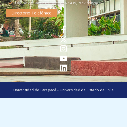
Oficina de Santiago: Quebec N° 439, Providencia
Directorio Telefónico
Universidad de Tarapacá – Universidad del Estado de Chile