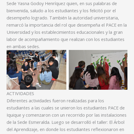
Sede Yasna Godoy Henríquez quien, en sus palabras de
bienvenida, saludo a los estudiantes y los felicitó por el
desempeño logrado. También la autoridad universitaria,
remarcó la importancia del rol que desempeña el PACE en la
Universidad y los establecimientos educacionales y la gran
labor de acompañamiento que realizan con los estudiantes
en ambas sedes.
ACTIVIDADES
Diferentes actividades fueron realizadas para los
estudiantes a las cuales se unieron los estudiantes PACE de
Iquique y comenzaron con un recorrido por las instalaciones
de la Sede Esmeralda. Luego se desarrolló el taller: El Árbol
del Aprendizaje, en donde los estudiantes reflexionaron en