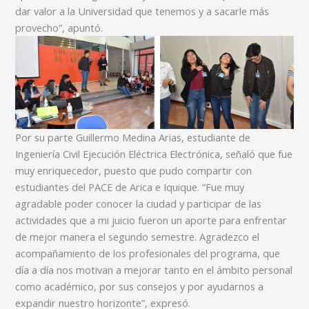
dar valor a la Universidad que tenemos y a sacarle más
provecho”, apuntó.
Por su parte Guillermo Medina Arias, estudiante de
Ingeniería Civil Ejecución Eléctrica Electrónica, señaló que fue
muy enriquecedor, puesto que pudo compartir con
estudiantes del PACE de Arica e Iquique. “Fue muy
agradable poder conocer la ciudad y participar de las
actividades que a mi juicio fueron un aporte para enfrentar
de mejor manera el segundo semestre. Agradezco el
acompañamiento de los profesionales del programa, que
día a día nos motivan a mejorar tanto en el ámbito personal
como académico, por sus consejos y por ayudarnos a
expandir nuestro horizonte”, expresó.