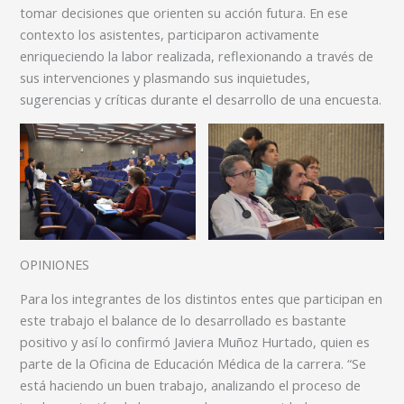
tomar decisiones que orienten su acción futura. En ese
contexto los asistentes, participaron activamente
enriqueciendo la labor realizada, reflexionando a través de
sus intervenciones y plasmando sus inquietudes,
sugerencias y críticas durante el desarrollo de una encuesta.
OPINIONES
Para los integrantes de los distintos entes que participan en
este trabajo el balance de lo desarrollado es bastante
positivo y así lo confirmó Javiera Muñoz Hurtado, quien es
parte de la Oficina de Educación Médica de la carrera. “Se
está haciendo un buen trabajo, analizando el proceso de