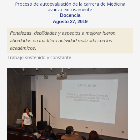
Proceso de autoevaluación de la carrera de Medicina
avanza exitosamente
Docencia
Agosto 27, 2019
Fortalezas, debilidades y aspectos a mejorar fueron
abordados en fructífera actividad realizada con los
académicos.
Trabajo sostenido y constante