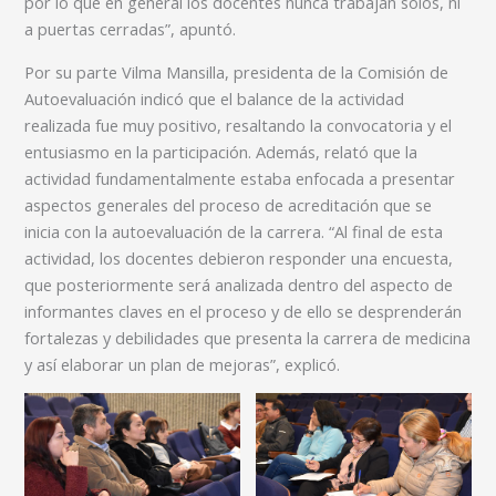
por lo que en general los docentes nunca trabajan solos, ni
a puertas cerradas”, apuntó.
Por su parte Vilma Mansilla, presidenta de la Comisión de
Autoevaluación indicó que el balance de la actividad
realizada fue muy positivo, resaltando la convocatoria y el
entusiasmo en la participación. Además, relató que la
actividad fundamentalmente estaba enfocada a presentar
aspectos generales del proceso de acreditación que se
inicia con la autoevaluación de la carrera. “Al final de esta
actividad, los docentes debieron responder una encuesta,
que posteriormente será analizada dentro del aspecto de
informantes claves en el proceso y de ello se desprenderán
fortalezas y debilidades que presenta la carrera de medicina
y así elaborar un plan de mejoras”, explicó.