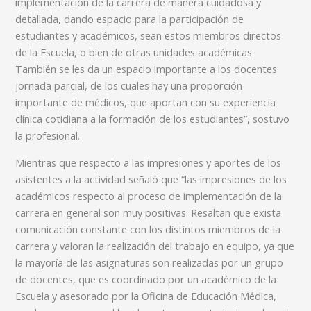
implementación de la carrera de manera cuidadosa y
detallada, dando espacio para la participación de
estudiantes y académicos, sean estos miembros directos
de la Escuela, o bien de otras unidades académicas.
También se les da un espacio importante a los docentes
jornada parcial, de los cuales hay una proporción
importante de médicos, que aportan con su experiencia
clínica cotidiana a la formación de los estudiantes”, sostuvo
la profesional.
Mientras que respecto a las impresiones y aportes de los
asistentes a la actividad señaló que “las impresiones de los
académicos respecto al proceso de implementación de la
carrera en general son muy positivas. Resaltan que exista
comunicación constante con los distintos miembros de la
carrera y valoran la realización del trabajo en equipo, ya que
la mayoría de las asignaturas son realizadas por un grupo
de docentes, que es coordinado por un académico de la
Escuela y asesorado por la Oficina de Educación Médica,