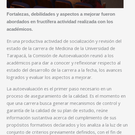
Fortalezas, debilidades y aspectos a mejorar fueron
abordados en fructífera actividad realizada con los
académicos.
En una productiva actividad de socialización y revisión del
estado de la carrera de Medicina de la Universidad de
Tarapacá, la Comisión de Autoevaluación reunió a los
académicos para dar a conocer y reflexionar respecto al
estado del desarrollo de la carrera a la fecha, los avances
logrados y evaluar los aspectos a mejorar.
La autoevaluación es el primer paso necesario en un
proceso de aseguramiento de la calidad. Es el momento en
que una carrera busca generar mecanismos de control y
garantía de la calidad de su plan de estudio, reúne
información sustantiva acerca del cumplimiento de sus
propósitos formativos declarados y los analiza a la luz de un
conjunto de criterios previamente definidos, con el fin de