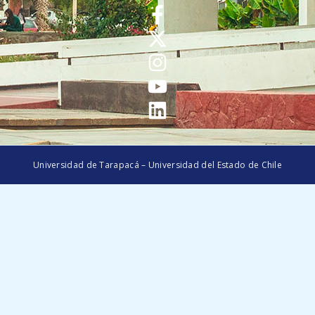
Universidad de Tarapacá – Universidad del Estado de Chile