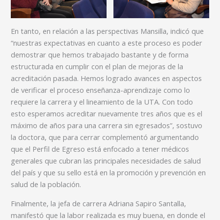
En tanto, en relación a las perspectivas Mansilla, indicó que
“nuestras expectativas en cuanto a este proceso es poder
demostrar que hemos trabajado bastante y de forma
estructurada en cumplir con el plan de mejoras de la
acreditación pasada. Hemos logrado avances en aspectos
de verificar el proceso enseñanza-aprendizaje como lo
requiere la carrera y el lineamiento de la UTA. Con todo
esto esperamos acreditar nuevamente tres años que es el
máximo de años para una carrera sin egresados”, sostuvo
la doctora, que para cerrar complementó argumentando
que el Perfil de Egreso está enfocado a tener médicos
generales que cubran las principales necesidades de salud
del país y que su sello está en la promoción y prevención en
salud de la población.
Finalmente, la jefa de carrera Adriana Sapiro Santalla,
manifestó que la labor realizada es muy buena, en donde el