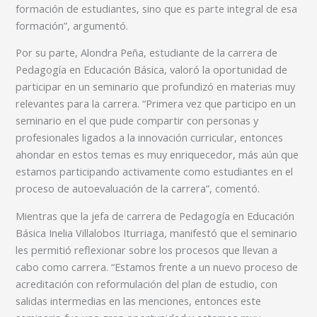
formación de estudiantes, sino que es parte integral de esa
formación”, argumentó.
Por su parte, Alondra Peña, estudiante de la carrera de
Pedagogía en Educación Básica, valoró la oportunidad de
participar en un seminario que profundizó en materias muy
relevantes para la carrera. “Primera vez que participo en un
seminario en el que pude compartir con personas y
profesionales ligados a la innovación curricular, entonces
ahondar en estos temas es muy enriquecedor, más aún que
estamos participando activamente como estudiantes en el
proceso de autoevaluación de la carrera”, comentó.
Mientras que la jefa de carrera de Pedagogía en Educación
Básica Inelia Villalobos Iturriaga, manifestó que el seminario
les permitió reflexionar sobre los procesos que llevan a
cabo como carrera. “Estamos frente a un nuevo proceso de
acreditación con reformulación del plan de estudio, con
salidas intermedias en las menciones, entonces este