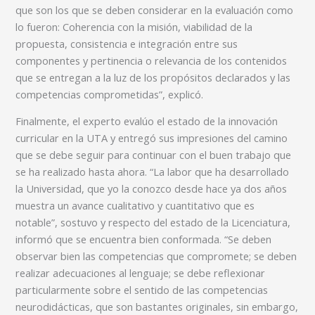
que son los que se deben considerar en la evaluación como
lo fueron: Coherencia con la misión, viabilidad de la
propuesta, consistencia e integración entre sus
componentes y pertinencia o relevancia de los contenidos
que se entregan a la luz de los propósitos declarados y las
competencias comprometidas”, explicó.
Finalmente, el experto evalúo el estado de la innovación
curricular en la UTA y entregó sus impresiones del camino
que se debe seguir para continuar con el buen trabajo que
se ha realizado hasta ahora. “La labor que ha desarrollado
la Universidad, que yo la conozco desde hace ya dos años
muestra un avance cualitativo y cuantitativo que es
notable”, sostuvo y respecto del estado de la Licenciatura,
informó que se encuentra bien conformada. “Se deben
observar bien las competencias que compromete; se deben
realizar adecuaciones al lenguaje; se debe reflexionar
particularmente sobre el sentido de las competencias
neurodidácticas, que son bastantes originales, sin embargo,