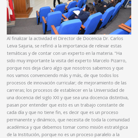
Al finalizar la actividad el Director de Docencia Dr. Carlos
Leiva Sajuria, se refirió a la importancia de relevar estas
temáticas y de contar con un experto en la materia. “Ha
sido muy importante la visita del experto Marcelo Pizarro,
porque nos deja claro algo que nosotros sabemos y que
nos vamos convenciendo más y más, de que todos los
procesos de innovación curricular; de mejoramiento de las
carreras; los procesos de establecer en la Universidad de
una docencia del siglo XXI y que sea una docencia distintiva,
pasan por entender que esto es un trabajo constante de
cada día y que no tiene fin, es decir que es un proceso
permanente y dinámico, que necesita de toda la comunidad
académica y que debemos tomar como misión estratégica
de la Institución, porque no es un proceso paralelo a la