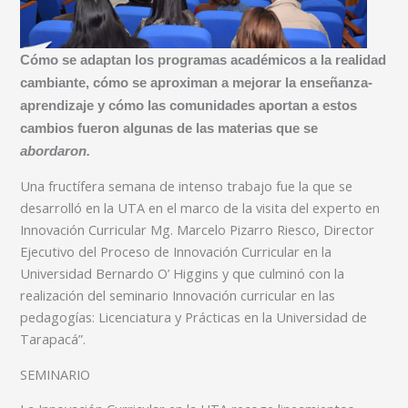
Cómo se adaptan los programas académicos a la realidad
cambiante, cómo se aproximan a mejorar la enseñanza-
aprendizaje y cómo las comunidades aportan a estos
cambios fueron algunas de las materias que se
abordaron.
Una fructífera semana de intenso trabajo fue la que se
desarrolló en la UTA en el marco de la visita del experto en
Innovación Curricular Mg. Marcelo Pizarro Riesco, Director
Ejecutivo del Proceso de Innovación Curricular en la
Universidad Bernardo O’ Higgins y que culminó con la
realización del seminario Innovación curricular en las
pedagogías: Licenciatura y Prácticas en la Universidad de
Tarapacá”.
SEMINARIO