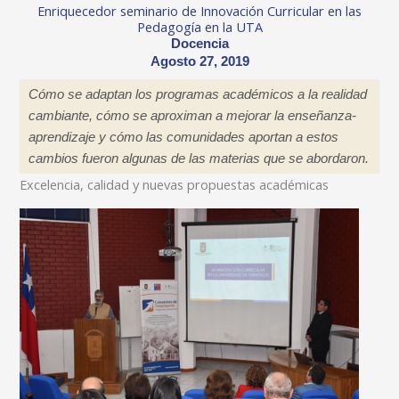
Enriquecedor seminario de Innovación Curricular en las
Pedagogía en la UTA
Docencia
Agosto 27, 2019
Cómo se adaptan los programas académicos a la realidad
cambiante, cómo se aproximan a mejorar la enseñanza-
aprendizaje y cómo las comunidades aportan a estos
cambios fueron algunas de las materias que se abordaron.
Excelencia, calidad y nuevas propuestas académicas