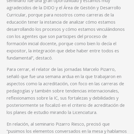
seminario fue una gran oportunidad y estamos muy
agradecidos de la DIDO y el Área de Gestión y Desarrollo
Curricular, porque para nosotros como carreras de la
educación tener la instancia de analizar cómo estamos
desarrollando los procesos y cómo estamos vinculándonos
con los agentes que son participes del proceso de
formación inicial docente, porque como bien lo decía el
expositor, la integración que debe haber entre todos es
fundamental”, destacó.
Para cerrar, el relator de las jornadas Marcelo Pizarro,
señaló que fue una semana ardua en la que trabajaron en
aspectos como la acreditación, con foco en las carreras de
pedagogías y también sobre tendencias internacionales,
reflexionamos sobre la IC, sus fortalezas y debilidades y
posteriormente se focalizó en el criterio de acreditación de
los planes de estudio mirando la Licenciatura.
En relación, al seminario Pizarro Riesco, precisó que
“pusimos los elementos conversados en la mesa y hablamos