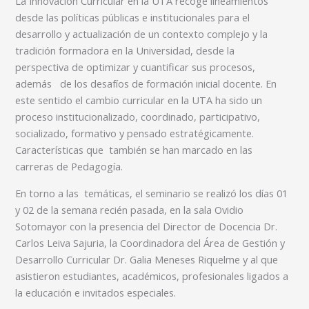
La Innovación Curricular en la UTA recoge lineamientos
desde las políticas públicas e institucionales para el
desarrollo y actualización de un contexto complejo y la
tradición formadora en la Universidad, desde la
perspectiva de optimizar y cuantificar sus procesos,
además de los desafíos de formación inicial docente. En
este sentido el cambio curricular en la UTA ha sido un
proceso institucionalizado, coordinado, participativo,
socializado, formativo y pensado estratégicamente.
Características que también se han marcado en las
carreras de Pedagogía.
En torno a las temáticas, el seminario se realizó los días 01
y 02 de la semana recién pasada, en la sala Ovidio
Sotomayor con la presencia del Director de Docencia Dr.
Carlos Leiva Sajuria, la Coordinadora del Área de Gestión y
Desarrollo Curricular Dr. Galia Meneses Riquelme y al que
asistieron estudiantes, académicos, profesionales ligados a
la educación e invitados especiales.