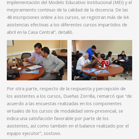
implementación del Modelo Educativo Institucional (MEI) y el
mejoramiento continuo de la calidad de la docencia. De las
48 inscripciones online a los cursos, se registran más de 64
asistencias efectivas a los diferentes cursos impartidos de
abril en la Casa Central”, detalló.
Por otra parte, respecto de la respuesta y percepción de
los asistentes a los cursos, Dueñas Zorrilla, remarcó que “de
acuerdo a las encuestas realizadas en los componentes
virtuales de los cursos de modalidad semi-presencial, se
indica una satisfacción favorable por parte de los
asistentes, así como también en el balance realizado por el
equipo ejecutor”, sostuvo.