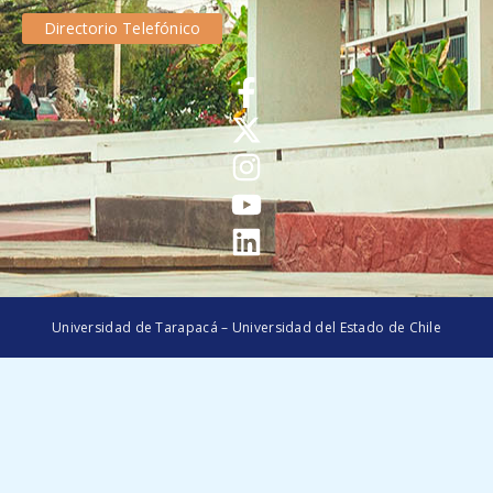
Directorio Telefónico
Universidad de Tarapacá – Universidad del Estado de Chile