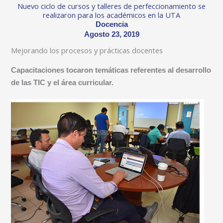
Nuevo ciclo de cursos y talleres de perfeccionamiento se
realizaron para los académicos en la UTA
Docencia
Agosto 23, 2019
Mejorando los procesos y prácticas docentes
Capacitaciones tocaron temáticas referentes al desarrollo
de las TIC y el área curricular.