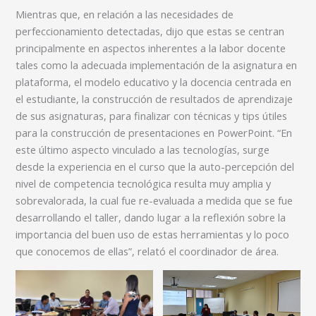
Mientras que, en relación a las necesidades de
perfeccionamiento detectadas, dijo que estas se centran
principalmente en aspectos inherentes a la labor docente
tales como la adecuada implementación de la asignatura en
plataforma, el modelo educativo y la docencia centrada en
el estudiante, la construcción de resultados de aprendizaje
de sus asignaturas, para finalizar con técnicas y tips útiles
para la construcción de presentaciones en PowerPoint. “En
este último aspecto vinculado a las tecnologías, surge
desde la experiencia en el curso que la auto-percepción del
nivel de competencia tecnológica resulta muy amplia y
sobrevalorada, la cual fue re-evaluada a medida que se fue
desarrollando el taller, dando lugar a la reflexión sobre la
importancia del buen uso de estas herramientas y lo poco
que conocemos de ellas”, relató el coordinador de área.