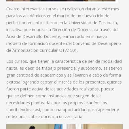
Cuatro interesantes cursos se realizaron durante este mes
para los académicos en el marco de un nuevo ciclo de
perfeccionamiento interno en la Universidad de Tarapacá,
iniciativa que impulsa la Dirección de Docencia a través del
Área de Desarrollo Docente, enmarcado en el nuevo
modelo de formación docente del Convenio de Desempeño
de Armonización Curricular UTA1501.
Los cursos, que tienen la característica de ser de modalidad
mixta, es decir de trabajo presencial y autónomo, asistieron
gran cantidad de académicos y se llevaron a cabo de forma
exitosa logrando captar el interés de los presentes, quienes
fueron parte activa de las actividades realizadas, puesto
que se definen como instancias que surgen de las
necesidades planteadas por los propios académicos
concibiéndose así, como una oportunidad para aprender y
reflexionar sobre docencia universitaria.