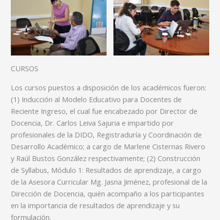
CURSOS
Los cursos puestos a disposición de los académicos fueron:
(1) Inducción al Modelo Educativo para Docentes de
Reciente Ingreso, el cual fue encabezado por Director de
Docencia, Dr. Carlos Leiva Sajuria e impartido por
profesionales de la DIDO, Registraduría y Coordinación de
Desarrollo Académico; a cargo de Marlene Cisternas Rivero
y Raúl Bustos González respectivamente; (2) Construcción
de Syllabus, Módulo 1: Resultados de aprendizaje, a cargo
de la Asesora Curricular Mg. Jasna Jiménez, profesional de la
Dirección de Docencia, quién acompaño a los participantes
en la importancia de resultados de aprendizaje y su
formulación.