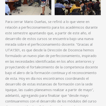
Para cerrar Mario Dueñas, se refirió a lo que viene en
relación a perfeccionamiento para los académicos durante
este semestre apuntando que, a partir de este año, el
desarrollo de estos cursos se encuentra bajo una nueva
mirada sobre el perfeccionamiento docente. “Gracias al
UTA1501, es que desde la Dirección de Docencia hemos
formulado un nuevo plan de perfeccionamiento, inspirado
en las necesidades identificadas en los años anteriores y
proyectando el fortalecimiento de la competencia docente
bajo el alero de la formación continua y el reconocimiento
de esta. Hoy en día nos encontramos coordinando el
desarrollo de estas instancias de formación con la sede
Iquique, las cuales planeamos realizar a partir de mayo”,
adelantó, agregando para finalizar que “desde mayo
continuaremos con el desarrollo de los módulos del curso