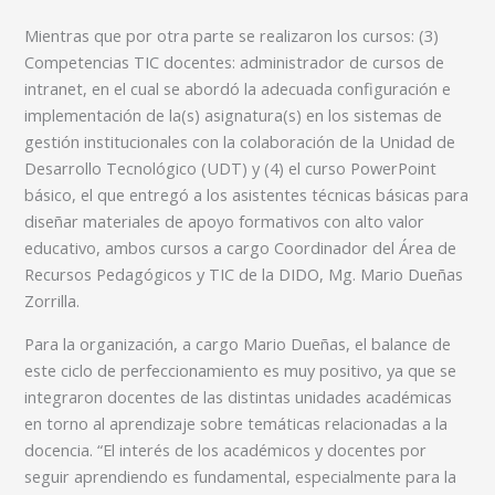
Mientras que por otra parte se realizaron los cursos: (3)
Competencias TIC docentes: administrador de cursos de
intranet, en el cual se abordó la adecuada configuración e
implementación de la(s) asignatura(s) en los sistemas de
gestión institucionales con la colaboración de la Unidad de
Desarrollo Tecnológico (UDT) y (4) el curso PowerPoint
básico, el que entregó a los asistentes técnicas básicas para
diseñar materiales de apoyo formativos con alto valor
educativo, ambos cursos a cargo Coordinador del Área de
Recursos Pedagógicos y TIC de la DIDO, Mg. Mario Dueñas
Zorrilla.
Para la organización, a cargo Mario Dueñas, el balance de
este ciclo de perfeccionamiento es muy positivo, ya que se
integraron docentes de las distintas unidades académicas
en torno al aprendizaje sobre temáticas relacionadas a la
docencia. “El interés de los académicos y docentes por
seguir aprendiendo es fundamental, especialmente para la