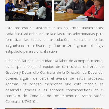
Este proceso se sustenta en los siguientes lineamientos;
cada Facultad debe indicar la o las rutas seleccionadas para
formalizar las tablas de articulación, seleccionando las
asignaturas a articular y finalmente ingresar al flujo
estipulado para su oficialización.
Cabe señalar que una cuidadosa labor de acompañamiento,
es la que entrega el equipo de curriculistas del Área de
Gestión y Desarrollo Curricular de la Dirección de Docencia,
quienes siguen de cerca el avance de estos procesos.
Además, es preciso mencionar que este trabajo se
desarrolla gracias a las acciones comprometidas en el
contexto del Convenio de Desempeño de Armonización
Curricular UTA5101.