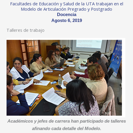
Facultades de Educación y Salud de la UTA trabajan en el
Modelo de Articulación Pregrado y Postgrado
Docencia
Agosto 6, 2019
Talleres de trabajo
Académicos y jefes de carrera han participado de talleres
afinando cada detalle del Modelo.