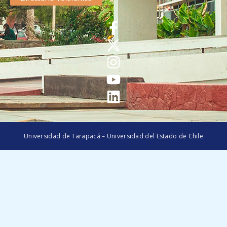
Universidad de Tarapacá – Universidad del Estado de Chile