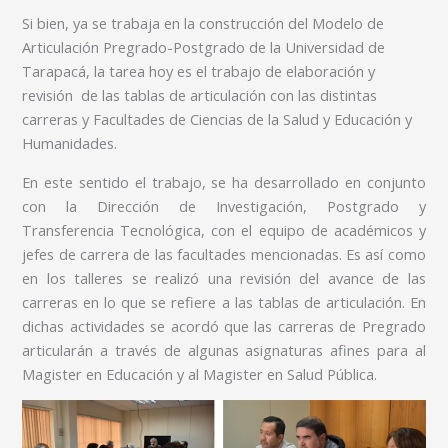
Si bien, ya se trabaja en la construcción del Modelo de
Articulación Pregrado-Postgrado de la Universidad de
Tarapacá, la tarea hoy es el trabajo de elaboración y
revisión de las tablas de articulación con las distintas
carreras y Facultades de Ciencias de la Salud y Educación y
Humanidades.
En este sentido el trabajo, se ha desarrollado en conjunto
con la Dirección de Investigación, Postgrado y
Transferencia Tecnológica, con el equipo de académicos y
jefes de carrera de las facultades mencionadas. Es así como
en los talleres se realizó una revisión del avance de las
carreras en lo que se refiere a las tablas de articulación. En
dichas actividades se acordó que las carreras de Pregrado
articularán a través de algunas asignaturas afines para al
Magister en Educación y al Magister en Salud Pública.