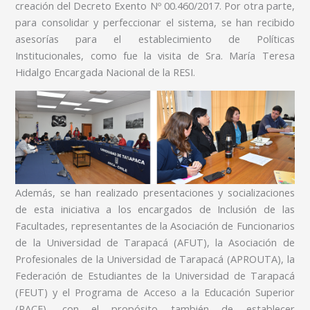
creación del Decreto Exento Nº 00.460/2017. Por otra parte,
para consolidar y perfeccionar el sistema, se han recibido
asesorías para el establecimiento de Políticas
Institucionales, como fue la visita de Sra. María Teresa
Hidalgo Encargada Nacional de la RESI.
Además, se han realizado presentaciones y socializaciones
de esta iniciativa a los encargados de Inclusión de las
Facultades, representantes de la Asociación de Funcionarios
de la Universidad de Tarapacá (AFUT), la Asociación de
Profesionales de la Universidad de Tarapacá (APROUTA), la
Federación de Estudiantes de la Universidad de Tarapacá
(FEUT) y el Programa de Acceso a la Educación Superior
(PACE), con el propósito también de establecer