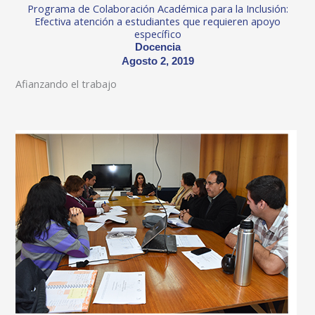
Programa de Colaboración Académica para la Inclusión:
Efectiva atención a estudiantes que requieren apoyo
específico
Docencia
Agosto 2, 2019
Afianzando el trabajo