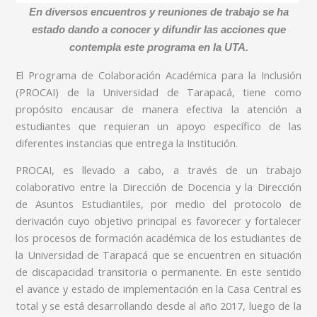
En diversos encuentros y reuniones de trabajo se ha
estado dando a conocer y difundir las acciones que
contempla este programa en la UTA.
El Programa de Colaboración Académica para la Inclusión
(PROCAI) de la Universidad de Tarapacá, tiene como
propósito encausar de manera efectiva la atención a
estudiantes que requieran un apoyo específico de las
diferentes instancias que entrega la Institución.
PROCAI, es llevado a cabo, a través de un trabajo
colaborativo entre la Dirección de Docencia y la Dirección
de Asuntos Estudiantiles, por medio del protocolo de
derivación cuyo objetivo principal es favorecer y fortalecer
los procesos de formación académica de los estudiantes de
la Universidad de Tarapacá que se encuentren en situación
de discapacidad transitoria o permanente. En este sentido
el avance y estado de implementación en la Casa Central es
total y se está desarrollando desde al año 2017, luego de la