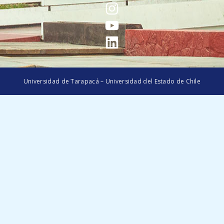
Universidad de Tarapacá – Universidad del Estado de Chile