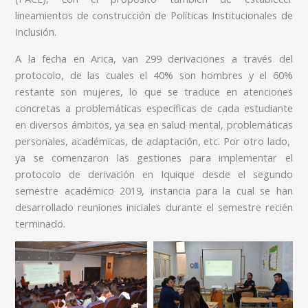
lineamientos de construcción de Políticas Institucionales de
Inclusión.
A la fecha en Arica, van 299 derivaciones a través del
protocolo, de las cuales el 40% son hombres y el 60%
restante son mujeres, lo que se traduce en atenciones
concretas a problemáticas específicas de cada estudiante
en diversos ámbitos, ya sea en salud mental, problemáticas
personales, académicas, de adaptación, etc. Por otro lado,
ya se comenzaron las gestiones para implementar el
protocolo de derivación en Iquique desde el segundo
semestre académico 2019, instancia para la cual se han
desarrollado reuniones iniciales durante el semestre recién
terminado.