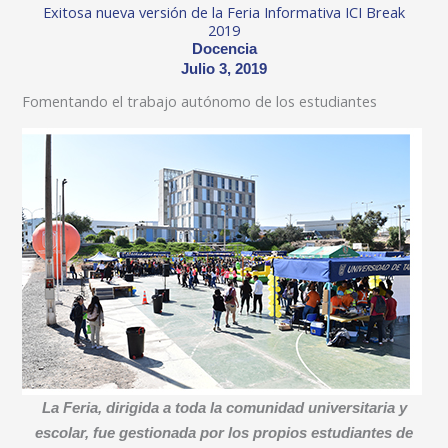
Exitosa nueva versión de la Feria Informativa ICI Break
2019
Docencia
Julio 3, 2019
Fomentando el trabajo autónomo de los estudiantes
La Feria, dirigida a toda la comunidad universitaria y
escolar, fue gestionada por los propios estudiantes de