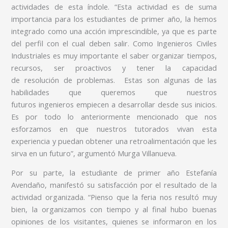
actividades de esta índole. “Esta actividad es de suma
importancia para los estudiantes de primer año, la hemos
integrado como una acción imprescindible, ya que es parte
del perfil con el cual deben salir. Como Ingenieros Civiles
Industriales es muy importante el saber organizar tiempos,
recursos, ser proactivos y tener la capacidad
de resolución de problemas. Estas son algunas de las
habilidades que queremos que nuestros
futuros ingenieros empiecen a desarrollar desde sus inicios.
Es por todo lo anteriormente mencionado que nos
esforzamos en que nuestros tutorados vivan esta
experiencia y puedan obtener una retroalimentación que les
sirva en un futuro”, argumentó Murga Villanueva.
Por su parte, la estudiante de primer año Estefanía
Avendaño, manifestó su satisfacción por el resultado de la
actividad organizada. “Pienso que la feria nos resultó muy
bien, la organizamos con tiempo y al final hubo buenas
opiniones de los visitantes, quienes se informaron en los