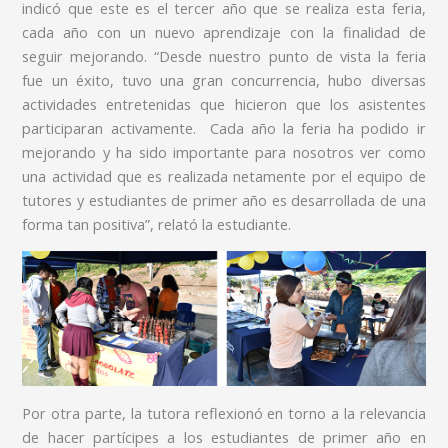
indicó que este es el tercer año que se realiza esta feria,
cada año con un nuevo aprendizaje con la finalidad de
seguir mejorando. “Desde nuestro punto de vista la feria
fue un éxito, tuvo una gran concurrencia, hubo diversas
actividades entretenidas que hicieron que los asistentes
participaran activamente. Cada año la feria ha podido ir
mejorando y ha sido importante para nosotros ver como
una actividad que es realizada netamente por el equipo de
tutores y estudiantes de primer año es desarrollada de una
forma tan positiva”, relató la estudiante.
Por otra parte, la tutora reflexionó en torno a la relevancia
de hacer partícipes a los estudiantes de primer año en