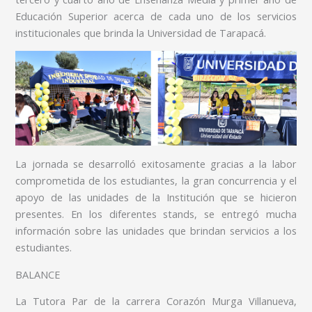
Educación Superior acerca de cada uno de los servicios
institucionales que brinda la Universidad de Tarapacá.
La jornada se desarrolló exitosamente gracias a la labor
comprometida de los estudiantes, la gran concurrencia y el
apoyo de las unidades de la Institución que se hicieron
presentes. En los diferentes stands, se entregó mucha
información sobre las unidades que brindan servicios a los
estudiantes.
BALANCE
La Tutora Par de la carrera Corazón Murga Villanueva,