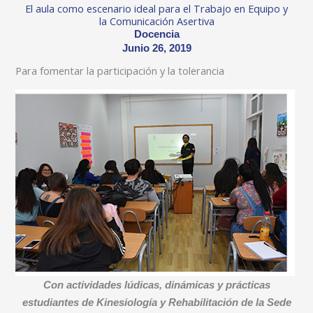
El aula como escenario ideal para el Trabajo en Equipo y
la Comunicación Asertiva
Docencia
Junio 26, 2019
Para fomentar la participación y la tolerancia
Con actividades lúdicas, dinámicas y prácticas
estudiantes de Kinesiología y Rehabilitación de la Sede