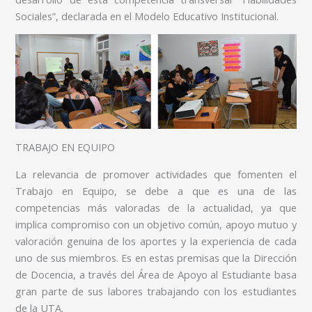
Sociales”, declarada en el Modelo Educativo Institucional.
TRABAJO EN EQUIPO
La relevancia de promover actividades que fomenten el
Trabajo en Equipo, se debe a que es una de las
competencias más valoradas de la actualidad, ya que
implica compromiso con un objetivo común, apoyo mutuo y
valoración genuina de los aportes y la experiencia de cada
uno de sus miembros. Es en estas premisas que la Dirección
de Docencia, a través del Área de Apoyo al Estudiante basa
gran parte de sus labores trabajando con los estudiantes
de la UTA.