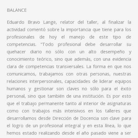
BALANCE
Eduardo Bravo Lange, relator del taller, al finalizar la
actividad comentó sobre la importancia que tiene para los
profesionales de hoy el manejo de este tipo de
competencias. “Todo profesional debe desarrollar su
quehacer diario no sólo con un alto desempeño y
conocimiento teórico, sino que además, con una evidencia
clara de competencias transversales. La forma en que nos
comunicamos, trabajamos con otras personas, nuestras
relaciones interpersonales, capacidades de liderar equipos
humanos y gestionar son claves no sólo para el éxito
personal, sino que también de una institución. Es por esto
que el trabajo permanente tanto al interior de asignaturas
como con trabajos más intensivos en los talleres que
desarrollamos desde Dirección de Docencia son clave para
el logro de un profesional integral y en esta línea, lo que
hemos estado realizando desde el año pasado viene a ser