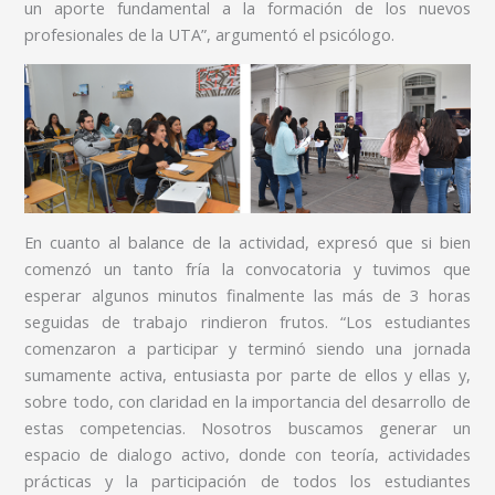
un aporte fundamental a la formación de los nuevos
profesionales de la UTA”, argumentó el psicólogo.
En cuanto al balance de la actividad, expresó que si bien
comenzó un tanto fría la convocatoria y tuvimos que
esperar algunos minutos finalmente las más de 3 horas
seguidas de trabajo rindieron frutos. “Los estudiantes
comenzaron a participar y terminó siendo una jornada
sumamente activa, entusiasta por parte de ellos y ellas y,
sobre todo, con claridad en la importancia del desarrollo de
estas competencias. Nosotros buscamos generar un
espacio de dialogo activo, donde con teoría, actividades
prácticas y la participación de todos los estudiantes