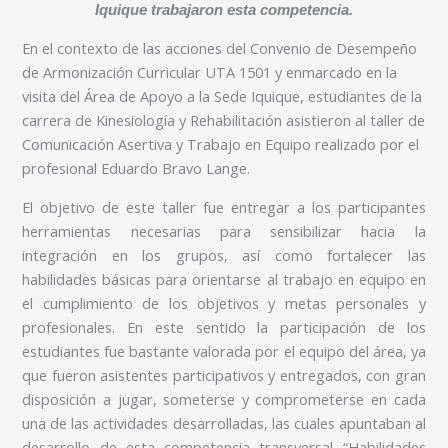
Iquique trabajaron esta competencia.
En el contexto de las acciones del Convenio de Desempeño
de Armonización Curricular UTA 1501 y enmarcado en la
visita del Área de Apoyo a la Sede Iquique, estudiantes de la
carrera de Kinesiología y Rehabilitación asistieron al taller de
Comunicación Asertiva y Trabajo en Equipo realizado por el
profesional Eduardo Bravo Lange.
El objetivo de este taller fue entregar a los participantes
herramientas necesarias para sensibilizar hacia la
integración en los grupos, así como fortalecer las
habilidades básicas para orientarse al trabajo en equipo en
el cumplimiento de los objetivos y metas personales y
profesionales. En este sentido la participación de los
estudiantes fue bastante valorada por el equipo del área, ya
que fueron asistentes participativos y entregados, con gran
disposición a jugar, someterse y comprometerse en cada
una de las actividades desarrolladas, las cuales apuntaban al
desarrollo de esta competencia transversal “Habilidades