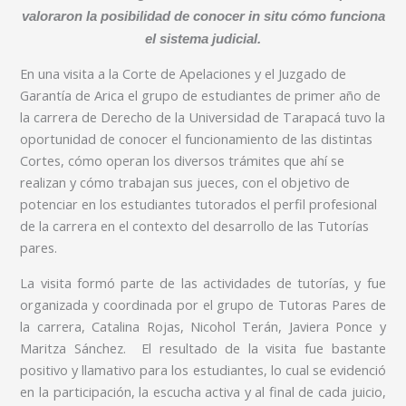
valoraron la posibilidad de conocer in situ cómo funciona
el sistema judicial.
En una visita a la Corte de Apelaciones y el Juzgado de
Garantía de Arica el grupo de estudiantes de primer año de
la carrera de Derecho de la Universidad de Tarapacá tuvo la
oportunidad de conocer el funcionamiento de las distintas
Cortes, cómo operan los diversos trámites que ahí se
realizan y cómo trabajan sus jueces, con el objetivo de
potenciar en los estudiantes tutorados el perfil profesional
de la carrera en el contexto del desarrollo de las Tutorías
pares.
La visita formó parte de las actividades de tutorías, y fue
organizada y coordinada por el grupo de Tutoras Pares de
la carrera, Catalina Rojas, Nicohol Terán, Javiera Ponce y
Maritza Sánchez. El resultado de la visita fue bastante
positivo y llamativo para los estudiantes, lo cual se evidenció
en la participación, la escucha activa y al final de cada juicio,