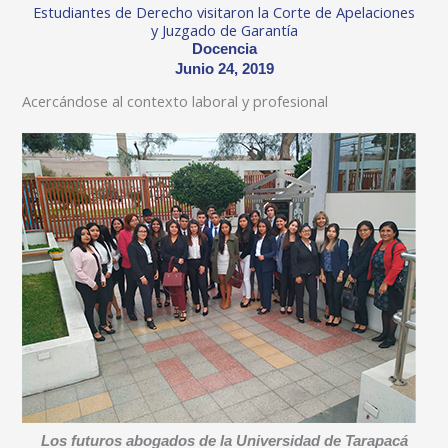
Estudiantes de Derecho visitaron la Corte de Apelaciones
y Juzgado de Garantía
Docencia
Junio 24, 2019
Acercándose al contexto laboral y profesional
Los futuros abogados de la Universidad de Tarapacá