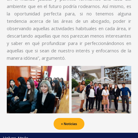
ambiente que en el futuro podría rodearnos. Así mismo, es
la oportunidad perfecta para, si no tenemos alguna
tendencia acerca de las áreas de un abogado, poder ir
observando aquellas actividades habituales en cada área, ir
descartando aquellas que nos parezcan menos interesantes
y saber en qué profundizar para ir perfeccionándonos en
aquellas que si sean de nuestro interés y enfocarnos de la
manera idónea”, argumentó.
+ Noticias
Volver Atrás