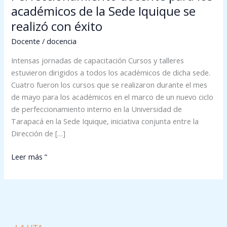
académicos de la Sede Iquique se
realizó con éxito
Docente
/
docencia
Intensas jornadas de capacitación Cursos y talleres
estuvieron dirigidos a todos los académicos de dicha sede.
Cuatro fueron los cursos que se realizaron durante el mes
de mayo para los académicos en el marco de un nuevo ciclo
de perfeccionamiento interno en la Universidad de
Tarapacá en la Sede Iquique, iniciativa conjunta entre la
Dirección de […]
Leer más ”