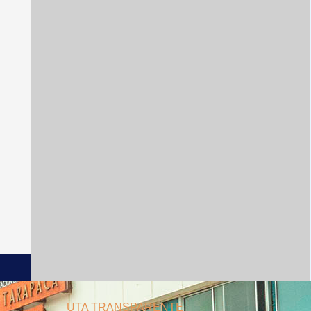
UTA TRANSPARENTE