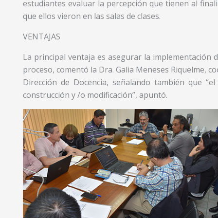
estudiantes evaluar la percepción que tienen al finali
que ellos vieron en las salas de clases.
VENTAJAS
La principal ventaja es asegurar la implementación de
proceso, comentó la Dra. Galia Meneses Riquelme, coo
Dirección de Docencia, señalando también que “el
construcción y /o modificación”, apuntó.