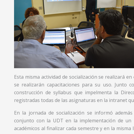
Esta misma actividad de socialización se realizará en
se realizarán capacitaciones para su uso. Junto c
construcción de syllabus que impelmenta la Dire
registradas todas de las asignaturas en la intranet qu
En la jornada de socialización se informó ademá
conjunto con la UDT en la implementación de un 
académicos al finalizar cada semestre y en la misma