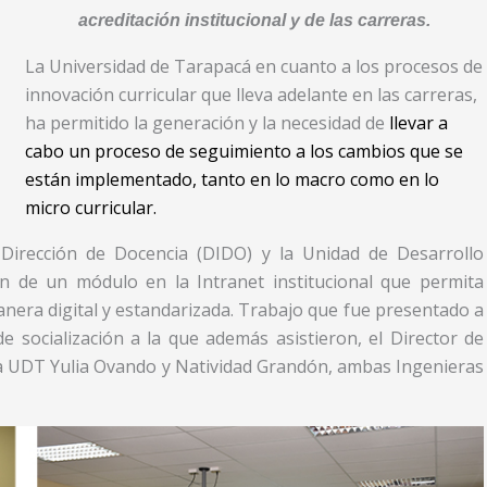
acreditación institucional y de las carreras.
La Universidad de Tarapacá en cuanto a los procesos de
innovación curricular que lleva adelante en las carreras,
ha permitido la generación y la necesidad de
llevar a
cabo un proceso de seguimiento a los cambios que se
están implementado, tanto en lo macro como en lo
micro curricular.
 Dirección de Docencia (DIDO) y la Unidad de Desarrollo
n de un módulo en la Intranet institucional que permita
anera digital y estandarizada. Trabajo que fue presentado a
 socialización a la que además asistieron, el Director de
 la UDT Yulia Ovando y Natividad Grandón, ambas Ingenieras