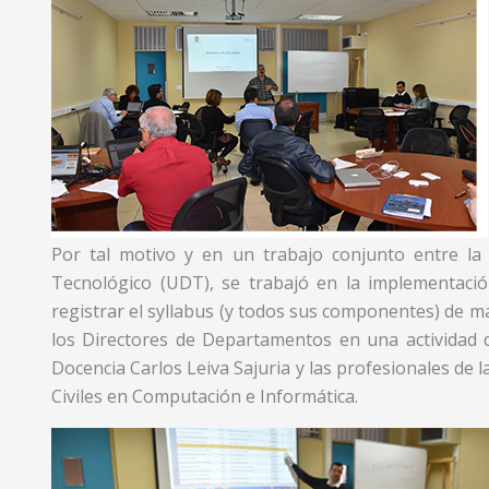
Por tal motivo y en un trabajo conjunto entre la
Tecnológico (UDT), se trabajó en la implementació
registrar el syllabus (y todos sus componentes) de m
los Directores de Departamentos en una actividad de
Docencia Carlos Leiva Sajuria y las profesionales de
Civiles en Computación e Informática.