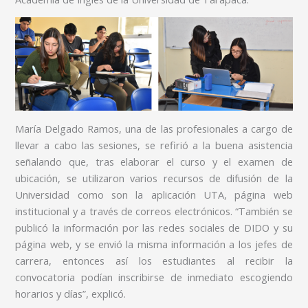
María Delgado Ramos, una de las profesionales a cargo de
llevar a cabo las sesiones, se refirió a la buena asistencia
señalando que, tras elaborar el curso y el examen de
ubicación, se utilizaron varios recursos de difusión de la
Universidad como son la aplicación UTA, página web
institucional y a través de correos electrónicos. “También se
publicó la información por las redes sociales de DIDO y su
página web, y se envió la misma información a los jefes de
carrera, entonces así los estudiantes al recibir la
convocatoria podían inscribirse de inmediato escogiendo
horarios y días”, explicó.