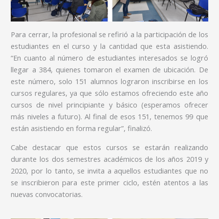
Para cerrar, la profesional se refirió a la participación de los
estudiantes en el curso y la cantidad que esta asistiendo.
“En cuanto al número de estudiantes interesados se logró
llegar a 384, quienes tomaron el examen de ubicación. De
este número, solo 151 alumnos lograron inscribirse en los
cursos regulares, ya que sólo estamos ofreciendo este año
cursos de nivel principiante y básico (esperamos ofrecer
más niveles a futuro). Al final de esos 151, tenemos 99 que
están asistiendo en forma regular”, finalizó.
Cabe destacar que estos cursos se estarán realizando
durante los dos semestres académicos de los años 2019 y
2020, por lo tanto, se invita a aquellos estudiantes que no
se inscribieron para este primer ciclo, estén atentos a las
nuevas convocatorias.