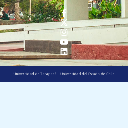
Universidad de Tarapacá – Universidad del Estado de Chile