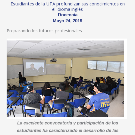
Estudiantes de la UTA profundizan sus conocimientos en
el idioma inglés
Docencia
Mayo 24, 2019
Preparando los futuros profesionales
La excelente convocatoria y participación de los
estudiantes ha caracterizado el desarrollo de las