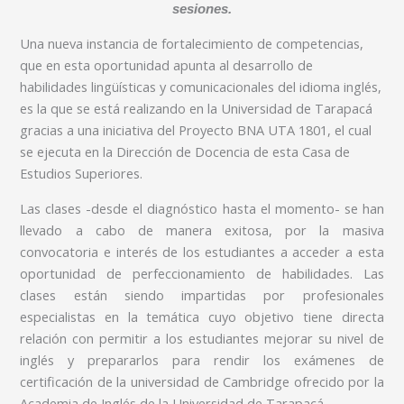
sesiones.
Una nueva instancia de fortalecimiento de competencias,
que en esta oportunidad apunta al desarrollo de
habilidades lingüísticas y comunicacionales del idioma inglés,
es la que se está realizando en la Universidad de Tarapacá
gracias a una iniciativa del Proyecto BNA UTA 1801, el cual
se ejecuta en la Dirección de Docencia de esta Casa de
Estudios Superiores.
Las clases -desde el diagnóstico hasta el momento- se han
llevado a cabo de manera exitosa, por la masiva
convocatoria e interés de los estudiantes a acceder a esta
oportunidad de perfeccionamiento de habilidades. Las
clases están siendo impartidas por profesionales
especialistas en la temática cuyo objetivo tiene directa
relación con permitir a los estudiantes mejorar su nivel de
inglés y prepararlos para rendir los exámenes de
certificación de la universidad de Cambridge ofrecido por la
Academia de Inglés de la Universidad de Tarapacá.