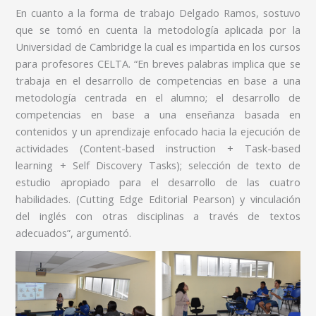
En cuanto a la forma de trabajo Delgado Ramos, sostuvo
que se tomó en cuenta la metodología aplicada por la
Universidad de Cambridge la cual es impartida en los cursos
para profesores CELTA. “En breves palabras implica que se
trabaja en el desarrollo de competencias en base a una
metodología centrada en el alumno; el desarrollo de
competencias en base a una enseñanza basada en
contenidos y un aprendizaje enfocado hacia la ejecución de
actividades (Content-based instruction + Task-based
learning + Self Discovery Tasks); selección de texto de
estudio apropiado para el desarrollo de las cuatro
habilidades. (Cutting Edge Editorial Pearson) y vinculación
del inglés con otras disciplinas a través de textos
adecuados”, argumentó.