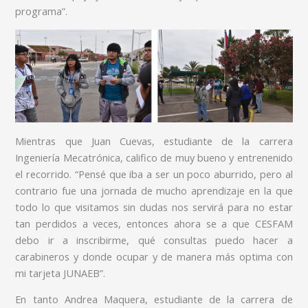
programa”.
Mientras que Juan Cuevas, estudiante de la carrera
Ingeniería Mecatrónica, califico de muy bueno y entrenenido
el recorrido. “Pensé que iba a ser un poco aburrido, pero al
contrario fue una jornada de mucho aprendizaje en la que
todo lo que visitamos sin dudas nos servirá para no estar
tan perdidos a veces, entonces ahora se a que CESFAM
debo ir a inscribirme, qué consultas puedo hacer a
carabineros y donde ocupar y de manera más optima con
mi tarjeta JUNAEB”.
En tanto Andrea Maquera, estudiante de la carrera de