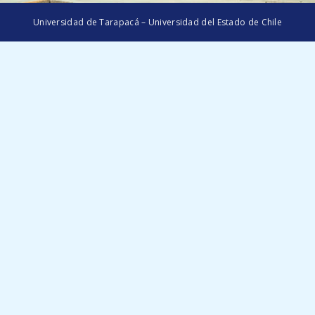
Universidad de Tarapacá – Universidad del Estado de Chile