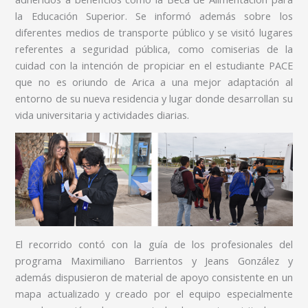
la Educación Superior. Se informó además sobre los
diferentes medios de transporte público y se visitó lugares
referentes a seguridad pública, como comiserias de la
cuidad con la intención de propiciar en el estudiante PACE
que no es oriundo de Arica a una mejor adaptación al
entorno de su nueva residencia y lugar donde desarrollan su
vida universitaria y actividades diarias.
El recorrido contó con la guía de los profesionales del
programa Maximiliano Barrientos y Jeans González y
además dispusieron de material de apoyo consistente en un
mapa actualizado y creado por el equipo especialmente