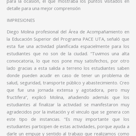
para la ocasión, el que mostraba los puntos visitados en
detalle para una mejor comprensión
IMPRESIONES
Diego Molina profesional del Área de Acompañamiento en
la Educación Superior del Programa PACE UTA, señaló que
esta fue una actividad planificada espacielmente para los
estudiantes que no son de la ciudad. “Tuvimos una alta
convocatoria, lo que nos pone muy satisfechos, por otro
lado gracias a esta salida a terreno los estudiantes saben
donde pueden acudir en caso de tener un problema de
salud, seguridad, transporte público y abastecimiento. Creo
que fue una jornada extensa y agotadora, pero muy
fructifera”, explicó Molina, añadiendo además que los
estudiantes al finalizar la actividad se manifestaron muy
agradecidos por la invitación y el vinculo que se genera con
este tipo de instancias. “Es muy importante que los
estudiantes participen de estas actividades, porque ayuda a
darle un empuje y sentido al trabajo que realizamos como