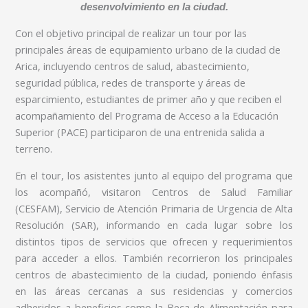
desenvolvimiento en la ciudad.
Con el objetivo principal de realizar un tour por las
principales áreas de equipamiento urbano de la ciudad de
Arica, incluyendo centros de salud, abastecimiento,
seguridad pública, redes de transporte y áreas de
esparcimiento, estudiantes de primer año y que reciben el
acompañamiento del Programa de Acceso a la Educación
Superior (PACE) participaron de una entrenida salida a
terreno.
En el tour, los asistentes junto al equipo del programa que
los acompañó, visitaron Centros de Salud Familiar
(CESFAM), Servicio de Atención Primaria de Urgencia de Alta
Resolución (SAR), informando en cada lugar sobre los
distintos tipos de servicios que ofrecen y requerimientos
para acceder a ellos. También recorrieron los principales
centros de abastecimiento de la ciudad, poniendo énfasis
en las áreas cercanas a sus residencias y comercios
adheridos a beneficios como la Beca de Alimentación para