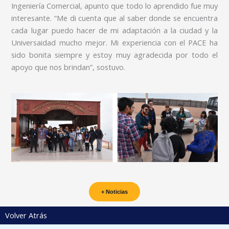
Ingeniería Comercial, apunto que todo lo aprendido fue muy
interesante. “Me di cuenta que al saber donde se encuentra
cada lugar puedo hacer de mi adaptación a la ciudad y la
Universaidad mucho mejor. Mi experiencia con el PACE ha
sido bonita siempre y estoy muy agradecida por todo el
apoyo que nos brindan”, sostuvo.
+ Noticias
Volver Atrás