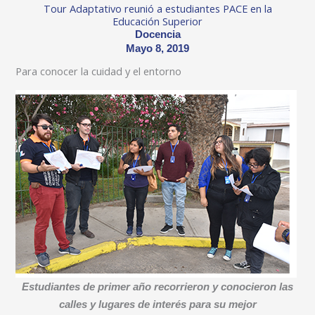
Tour Adaptativo reunió a estudiantes PACE en la
Educación Superior
Docencia
Mayo 8, 2019
Para conocer la cuidad y el entorno
Estudiantes de primer año recorrieron y conocieron las
calles y lugares de interés para su mejor