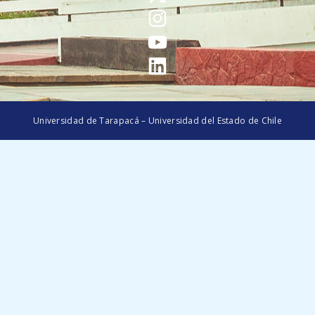
Universidad de Tarapacá – Universidad del Estado de Chile