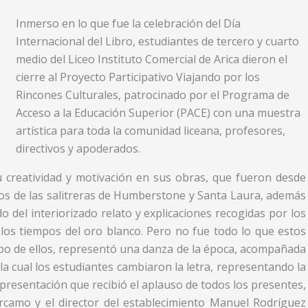
Inmerso en lo que fue la celebración del Día
Internacional del Libro, estudiantes de tercero y cuarto
medio del Liceo Instituto Comercial de Arica dieron el
cierre al Proyecto Participativo Viajando por los
Rincones Culturales, patrocinado por el Programa de
Acceso a la Educación Superior (PACE) con una muestra
artística para toda la comunidad liceana, profesores,
directivos y apoderados.
u creatividad y motivación en sus obras, que fueron desde
s de las salitreras de Humberstone y Santa Laura, además
del interiorizado relato y explicaciones recogidas por los
 los tiempos del oro blanco. Pero no fue todo lo que estos
o de ellos, representó una danza de la época, acompañada
 cual los estudiantes cambiaron la letra, representando la
 presentación que recibió el aplauso de todos los presentes,
rcamo y el director del establecimiento Manuel Rodríguez