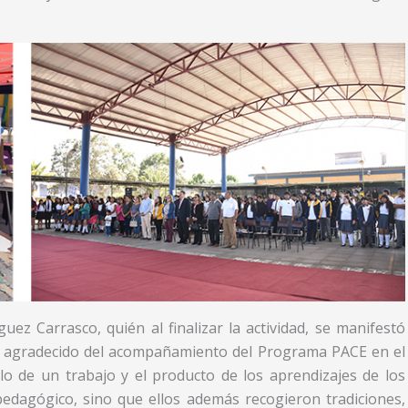
uez Carrasco, quién al finalizar la actividad, se manifestó
s y agradecido del acompañamiento del Programa PACE en el
lo de un trabajo y el producto de los aprendizajes de los
pedagógico, sino que ellos además recogieron tradiciones,