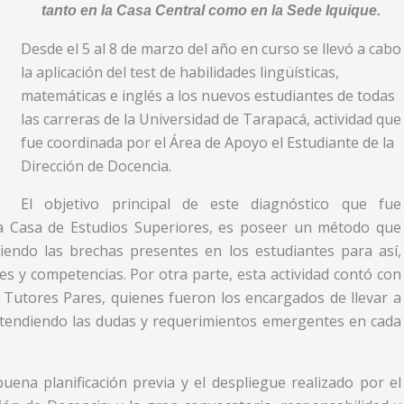
tanto en la Casa Central como en la Sede Iquique.
Desde el 5 al 8 de marzo del año en curso se llevó a cabo
la aplicación del test de habilidades lingüísticas,
matemáticas e inglés a los nuevos estudiantes de todas
las carreras de la Universidad de Tarapacá, actividad que
fue coordinada por el Área de Apoyo el Estudiante de la
Dirección de Docencia.
El objetivo principal de este diagnóstico que fue
a Casa de Estudios Superiores, es poseer un método que
diendo las brechas presentes en los estudiantes para así,
es y competencias. Por otra parte, esta actividad contó con
 Tutores Pares, quienes fueron los encargados de llevar a
 atendiendo las dudas y requerimientos emergentes en cada
uena planificación previa y el despliegue realizado por el