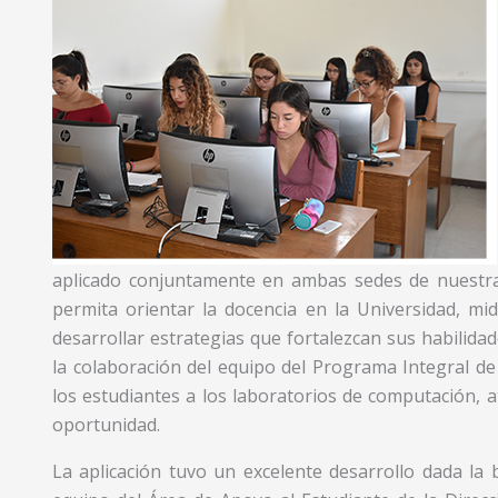
aplicado conjuntamente en ambas sedes de nuestr
permita orientar la docencia en la Universidad, mi
desarrollar estrategias que fortalezcan sus habilidad
la colaboración del equipo del Programa Integral de
los estudiantes a los laboratorios de computación,
oportunidad.
La aplicación tuvo un excelente desarrollo dada la b