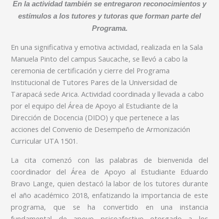
En la actividad también se entregaron reconocimientos y
estímulos a los tutores y tutoras que forman parte del
Programa.
En una significativa y emotiva actividad, realizada en la Sala
Manuela Pinto del campus Saucache, se llevó a cabo la
ceremonia de certificación y cierre del Programa
Institucional de Tutores Pares de la Universidad de
Tarapacá sede Arica. Actividad coordinada y llevada a cabo
por el equipo del Área de Apoyo al Estudiante de la
Dirección de Docencia (DIDO) y que pertenece a las
acciones del Convenio de Desempeño de Armonización
Curricular UTA 1501.
La cita comenzó con las palabras de bienvenida del
coordinador del Área de Apoyo al Estudiante Eduardo
Bravo Lange, quien destacó la labor de los tutores durante
el año académico 2018, enfatizando la importancia de este
programa, que se ha convertido en una instancia
fundamental de apoyo psicoafectivo otorgado a los