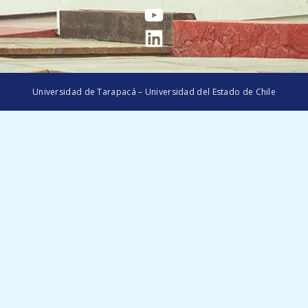
Universidad de Tarapacá – Universidad del Estado de Chile