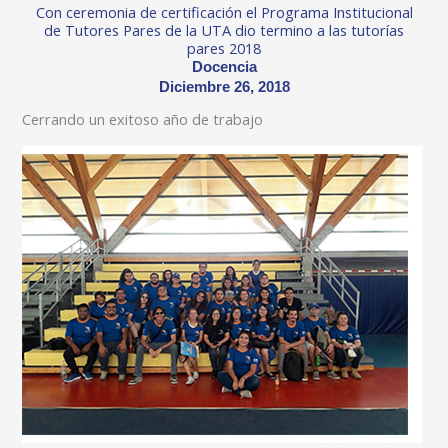
Con ceremonia de certificación el Programa Institucional
de Tutores Pares de la UTA dio termino a las tutorías
pares 2018
Docencia
Diciembre 26, 2018
Cerrando un exitoso año de trabajo