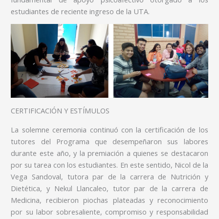
estudiantes de reciente ingreso de la UTA.
CERTIFICACIÓN Y ESTÍMULOS
La solemne ceremonia continuó con la certificación de los
tutores del Programa que desempeñaron sus labores
durante este año, y la premiación a quienes se destacaron
por su tarea con los estudiantes. En este sentido, Nicol de la
Vega Sandoval, tutora par de la carrera de Nutrición y
Dietética, y Nekul Llancaleo, tutor par de la carrera de
Medicina, recibieron piochas plateadas y reconocimiento
por su labor sobresaliente, compromiso y responsabilidad