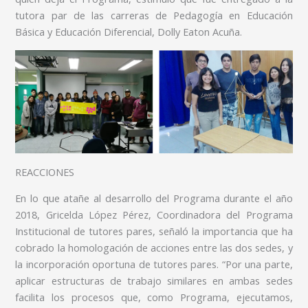
tutora par de las carreras de Pedagogía en Educación
Básica y Educación Diferencial, Dolly Eaton Acuña.
REACCIONES
En lo que atañe al desarrollo del Programa durante el año
2018, Gricelda López Pérez, Coordinadora del Programa
Institucional de tutores pares, señaló la importancia que ha
cobrado la homologación de acciones entre las dos sedes, y
la incorporación oportuna de tutores pares. “Por una parte,
aplicar estructuras de trabajo similares en ambas sedes
facilita los procesos que, como Programa, ejecutamos,