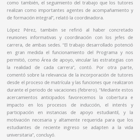
como también, el seguimiento del trabajo que los tutores
realizan como importantes agentes de acompañamiento y
de formación integral”, relató la coordinadora.
López Pérez, también se refirió al haber concretado
reuniones informativas y coordinación con los jefes de
carrera, de ambas sedes. “El trabajo desarrollado potenció
en gran medida el funcionamiento del Programa y nos
permitió, como Área de apoyo, vincular las estrategias con
la realidad de cada carrera”, contó. Por otra parte,
comentó sobre la relevancia de la incorporación de tutores
desde el proceso de matrícula y las funciones que realizaron
durante el periodo de vacaciones (febrero). “Mediante estos
acercamientos anticipados favorecemos la cobertura e
impacto en los procesos de inducción, el interés y
participación en instancias de apoyo estudiantil, y la
motivación necesaria y altamente requerida para que los
estudiantes de reciente ingreso se adapten a la vida
universitaria”, concluyó.