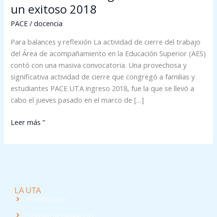
un exitoso 2018
PACE
/
docencia
Para balances y reflexión La actividad de cierre del trabajo
del Área de acompañamiento en la Educación Superior (AES)
contó con una masiva convocatoria. Una provechosa y
significativa actividad de cierre que congregó a familias y
estudiantes PACE UTA ingreso 2018, fue la que se llevó a
cabo el jueves pasado en el marco de […]
Leer más ”
LA UTA
Sede Iquique
Sistema de Bibliotecas