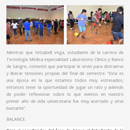
Mientras que Yetzabell Vega, estudiante de la carrera de
Tecnología Médica especialidad Laboratorio Clínico y Banco
de Sangre, comentó que participar le sirvió para distraerse
y liberar tensiones propias del final de semestre. “Esta es
una época en la que estamos todos muy estresados,
entonces tener la oportunidad de jugar un rato y además
de poder reflexionar sobre lo que vivimos en nuestro
primer año de vida universitaria fue muy acertado y sirve
bastante”.
BALANCE