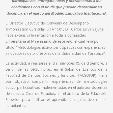
participativas, entregará ideas y herramientas a los
académicos con el fin de que puedan desarrollar su
docencia en el marco del Modelo Educativo Institucional.
El Director Ejecutivo del Convenio de Desempeño:
Armonización Curricular UTA 1501, Dr. Carlos Leiva Sajuria,
hace extensiva la invitación a toda la comunidad
universitaria al IV seminario de este año, el cual lleva por
título: “Metodologías activo-participativas con experiencias
innovadoras de profesores de la Universidad de Tarapacá”.
La actividad, a realizarse el día miércoles 05 de diciembre, a
partir de las 09:30 horas, en el Salón de Eventos de la
Facultad de Ciencias Sociales y Jurídicas (FACSOJUR), tiene
por objetivo compartir experiencias de metodologías
activo-participativas implementadas en el aula por docentes
de nuestra Casa de Estudios, en el ámbito de la Educación
Superior para facilitar el aprendizaje significativo de los
estudiantes.