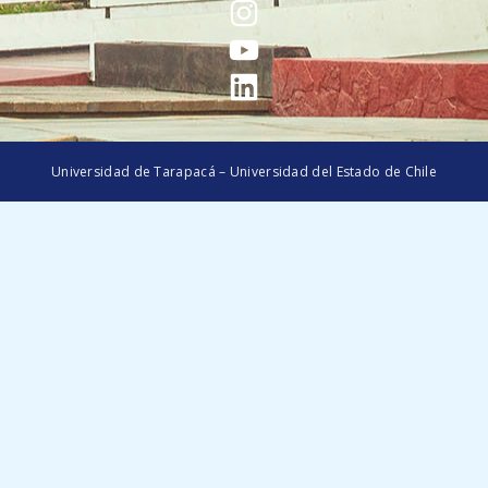
Universidad de Tarapacá – Universidad del Estado de Chile