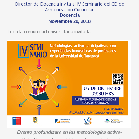
Director de Docencia invita al IV Seminario del CD de
Armonización Curricular
Docencia
Noviembre 20, 2018
Toda la comunidad universitaria invitada
Evento profundizará en las metodologías activo-