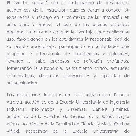
El evento, contará con la participación de destacados
académicos de la institución, quienes darán a conocer su
experiencia y trabajo en el contexto de la innovación en
aula, para promover el uso de las buenas prácticas
docentes, mostrando además las ventajas que conlleva su
uso, favoreciendo en los estudiantes la responsabilidad de
su propio aprendizaje, participando en actividades que
propician el intercambio de experiencias y opiniones,
llevando a cabo procesos de reflexión profundos,
fomentando la autonomía, pensamiento crítico, actitudes
colaborativas, destrezas profesionales y capacidad de
autoevaluación.
Los expositores invitados en esta ocasión son: Ricardo
Valdivia, académico de la Escuela Universitaria de Ingeniería
Industrial Informática y Sistemas, Daniela Jiménez,
académica de la Facultad de Ciencias de la Salud, Sergio
Alfaro, académico de la Facultad de Ciencias y María Cristina
Alfred, académica de la Escuela Universitaria de