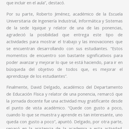
que incluir en el aula”, destacó.
Por su parte, Roberto Jiménez, académico de la Escuela
Universitaria de Ingeniería Industrial, Informática y Sistemas
de la sede Iquique y relator de una de las ponencias,
agradeció la posibilidad que entrega este tipo de
actividades para mostrar el trabajo y las innovaciones que
se encuentran desarrollando con sus estudiantes. “Estos
momentos de encuentro son bastante significativos para
poder avanzar y mejorar lo que se está haciendo, para ir en
búsqueda del objetivo de todos que, es mejorar el
aprendizaje de los estudiantes”.
Finalmente, David Delgado, académico del Departamento
de Educación Física y relator de una ponencia, remarcó que
la jornada docente fue una actividad muy gratificante desde
el punto de vista académico. “Quede con gusto a poco,
cuando lo que se muestra y aprende es tan interesante, uno
queda con gusto a poco”, apuntó. Delgado, por otra parte,
repasó en la asistencia de la academia a esta actividad.