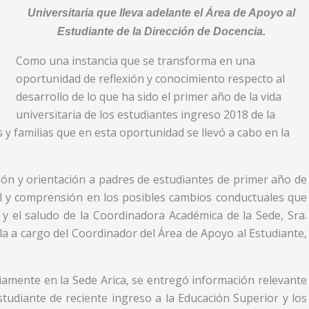
Universitaria que lleva adelante el Área de Apoyo al
Estudiante de la Dirección de Docencia.
Como una instancia que se transforma en una
oportunidad de reflexión y conocimiento respecto al
desarrollo de lo que ha sido el primer año de la vida
universitaria de los estudiantes ingreso 2018 de la
y familias que en esta oportunidad se llevó a cabo en la
ón y orientación a padres de estudiantes de primer año de
l y comprensión en los posibles cambios conductuales que
y el saludo de la Coordinadora Académica de la Sede, Sra.
la a cargo del Coordinador del Área de Apoyo al Estudiante,
viamente en la Sede Arica, se entregó información relevante
tudiante de reciente ingreso a la Educación Superior y los