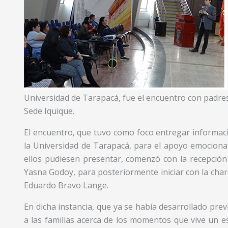
Universidad de Tarapacá, fue el encuentro con padres 
Sede Iquique.
El encuentro, que tuvo como foco entregar informaci
la Universidad de Tarapacá, para el apoyo emociona
ellos pudiesen presentar, comenzó con la recepción 
Yasna Godoy, para posteriormente iniciar con la char
Eduardo Bravo Lange.
En dicha instancia, que ya se había desarrollado pre
a las familias acerca de los momentos que vive un es