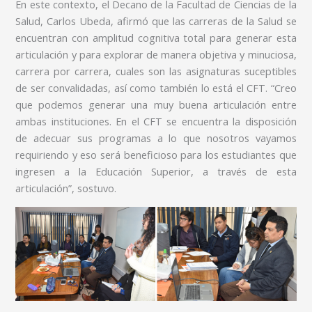
En este contexto, el Decano de la Facultad de Ciencias de la
Salud, Carlos Ubeda, afirmó que las carreras de la Salud se
encuentran con amplitud cognitiva total para generar esta
articulación y para explorar de manera objetiva y minuciosa,
carrera por carrera, cuales son las asignaturas suceptibles
de ser convalidadas, así como también lo está el CFT. “Creo
que podemos generar una muy buena articulación entre
ambas instituciones. En el CFT se encuentra la disposición
de adecuar sus programas a lo que nosotros vayamos
requiriendo y eso será beneficioso para los estudiantes que
ingresen a la Educación Superior, a través de esta
articulación”, sostuvo.