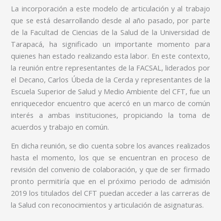
La incorporación a este modelo de articulación y al trabajo
que se está desarrollando desde al año pasado, por parte
de la Facultad de Ciencias de la Salud de la Universidad de
Tarapacá, ha significado un importante momento para
quienes han estado realizando esta labor. En este contexto,
la reunión entre representantes de la FACSAL, liderados por
el Decano, Carlos Úbeda de la Cerda y representantes de la
Escuela Superior de Salud y Medio Ambiente del CFT, fue un
enriquecedor encuentro que acercó en un marco de común
interés a ambas instituciones, propiciando la toma de
acuerdos y trabajo en común.
En dicha reunión, se dio cuenta sobre los avances realizados
hasta el momento, los que se encuentran en proceso de
revisión del convenio de colaboración, y que de ser firmado
pronto permitiría que en el próximo periodo de admisión
2019 los titulados del CFT puedan acceder a las carreras de
la Salud con reconocimientos y articulación de asignaturas.