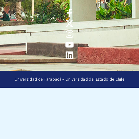
Universidad de Tarapacá – Universidad del Estado de Chile