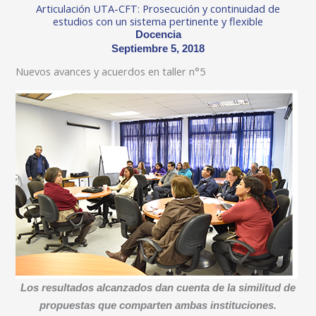
Articulación UTA-CFT: Prosecución y continuidad de
estudios con un sistema pertinente y flexible
Docencia
Septiembre 5, 2018
Nuevos avances y acuerdos en taller n°5
Los resultados alcanzados dan cuenta de la similitud de
propuestas que comparten ambas instituciones.