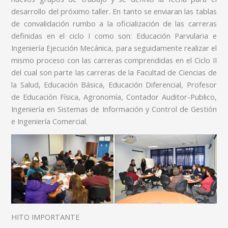
desarrollo del próximo taller. En tanto se enviaran las tablas
de convalidación rumbo a la oficialización de las carreras
definidas en el ciclo I como son: Educación Parvularia e
Ingeniería Ejecución Mecánica, para seguidamente realizar el
mismo proceso con las carreras comprendidas en el Ciclo II
del cual son parte las carreras de la Facultad de Ciencias de
la Salud, Educación Básica, Educación Diferencial, Profesor
de Educación Física, Agronomía, Contador Auditor-Publico,
Ingeniería en Sistemas de Información y Control de Gestión
e Ingeniería Comercial.
HITO IMPORTANTE