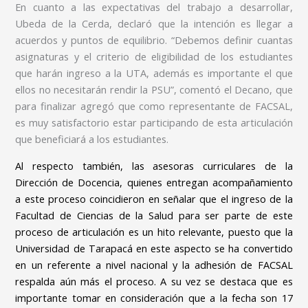
En cuanto a las expectativas del trabajo a desarrollar,
Ubeda de la Cerda, declaró que la intención es llegar a
acuerdos y puntos de equilibrio. “Debemos definir cuantas
asignaturas y el criterio de eligibilidad de los estudiantes
que harán ingreso a la UTA, además es importante el que
ellos no necesitarán rendir la PSU”, comentó el Decano, que
para finalizar agregó que como representante de FACSAL,
es muy satisfactorio estar participando de esta articulación
que beneficiará a los estudiantes.
Al respecto también, las asesoras curriculares de la
Dirección de Docencia, quienes entregan acompañamiento
a este proceso coincidieron en señalar que el ingreso de la
Facultad de Ciencias de la Salud para ser parte de este
proceso de articulación es un hito relevante, puesto que la
Universidad de Tarapacá en este aspecto se ha convertido
en un referente a nivel nacional y la adhesión de FACSAL
respalda aún más el proceso. A su vez se destaca que es
importante tomar en consideración que a la fecha son 17