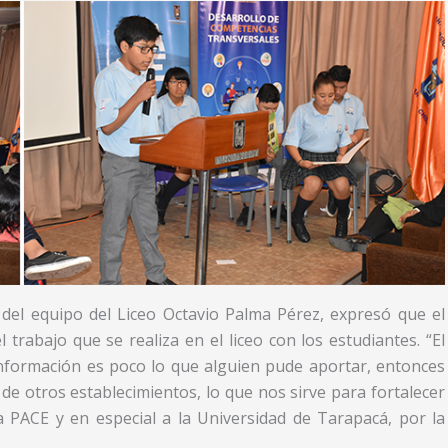
 del equipo del Liceo Octavio Palma Pérez, expresó que el
trabajo que se realiza en el liceo con los estudiantes. “El
información es poco lo que alguien pude aportar, entonces
 de otros establecimientos, lo que nos sirve para fortalecer
a PACE y en especial a la Universidad de Tarapacá, por la