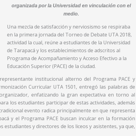
organizada por la Universidad en vinculación con el
medio.
Una mezcla de satisfacción y nerviosismo se respiraba
en la primera jornada del Torneo de Debate UTA 2018,
actividad la cual, reúne a estudiantes de la Universidad
de Tarapacá y los establecimientos de adscritos al
Programa de Acompañamiento y Acceso Efectivo a la
Educación Superior (PACE) de la ciudad.
representante institucional alterno del Programa PACE y
monización Curricular UTA 1501, entregó las palabras de
organizador, enfatizando la gran expectativa en torno al
para los estudiantes participar de estas actividades, además
 tradicional evento radica principalmente en que representa
apacá y el Programa PACE buscan inculcar en la formación
s estudiantes y directores de los liceos y asistentes, ya que,