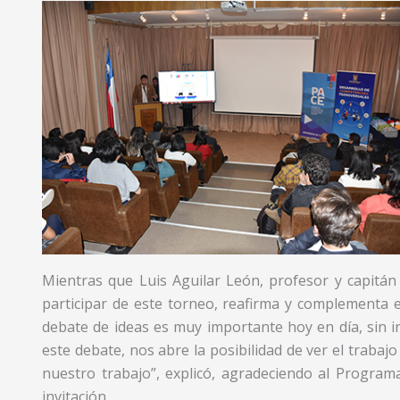
Mientras que Luis Aguilar León, profesor y capitán
participar de este torneo, reafirma y complementa el 
debate de ideas es muy importante hoy en día, sin 
este debate, nos abre la posibilidad de ver el trabajo
nuestro trabajo”, explicó, agradeciendo al Program
invitación.