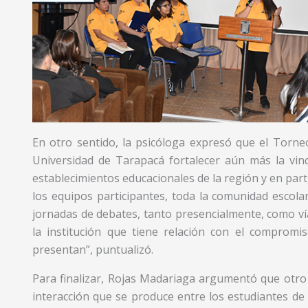
En otro sentido, la psicóloga expresó que el Torn
Universidad de Tarapacá fortalecer aún más la vinc
establecimientos educacionales de la región y en par
los equipos participantes, toda la comunidad escolar
jornadas de debates, tanto presencialmente, como ví
la institución que tiene relación con el compromi
presentan”, puntualizó.
Para finalizar, Rojas Madariaga argumentó que otro 
interacción que se produce entre los estudiantes de 