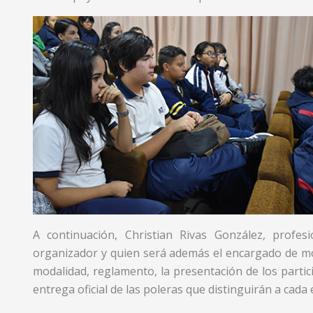
A continuación, Christian Rivas González, profe
organizador y quien será además el encargado de mode
modalidad, reglamento, la presentación de los partic
entrega oficial de las poleras que distinguirán a cada