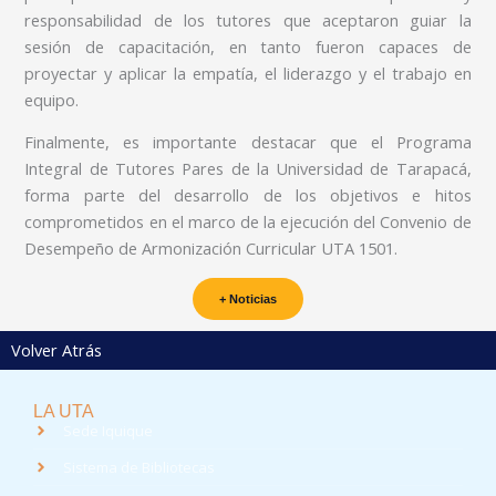
responsabilidad de los tutores que aceptaron guiar la
sesión de capacitación, en tanto fueron capaces de
proyectar y aplicar la empatía, el liderazgo y el trabajo en
equipo.
Finalmente, es importante destacar que el Programa
Integral de Tutores Pares de la Universidad de Tarapacá,
forma parte del desarrollo de los objetivos e hitos
comprometidos en el marco de la ejecución del Convenio de
Desempeño de Armonización Curricular UTA 1501.
+ Noticias
Volver Atrás
LA UTA
Sede Iquique
Sistema de Bibliotecas