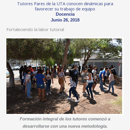
Tutores Pares de la UTA conocen dinámicas para
favorecer su trabajo de equipo
Docencia
Junio 26, 2018
Fortaleciendo la labor tutorial
Formación integral de los tutores comenzó a
desarrollarse con una nueva metodología.