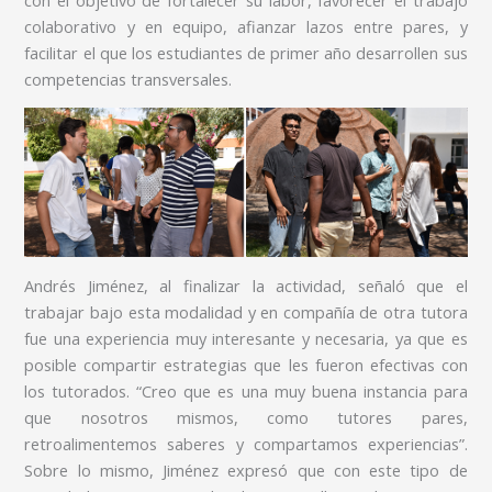
colaborativo y en equipo, afianzar lazos entre pares, y
facilitar el que los estudiantes de primer año desarrollen sus
competencias transversales.
Andrés Jiménez, al finalizar la actividad, señaló que el
trabajar bajo esta modalidad y en compañía de otra tutora
fue una experiencia muy interesante y necesaria, ya que es
posible compartir estrategias que les fueron efectivas con
los tutorados. “Creo que es una muy buena instancia para
que nosotros mismos, como tutores pares,
retroalimentemos saberes y compartamos experiencias”.
Sobre lo mismo, Jiménez expresó que con este tipo de