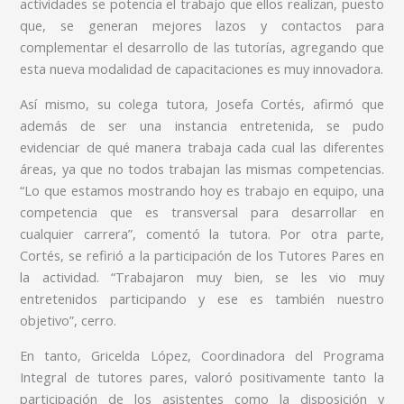
actividades se potencia el trabajo que ellos realizan, puesto
que, se generan mejores lazos y contactos para
complementar el desarrollo de las tutorías, agregando que
esta nueva modalidad de capacitaciones es muy innovadora.
Así mismo, su colega tutora, Josefa Cortés, afirmó que
además de ser una instancia entretenida, se pudo
evidenciar de qué manera trabaja cada cual las diferentes
áreas, ya que no todos trabajan las mismas competencias.
“Lo que estamos mostrando hoy es trabajo en equipo, una
competencia que es transversal para desarrollar en
cualquier carrera”, comentó la tutora. Por otra parte,
Cortés, se refirió a la participación de los Tutores Pares en
la actividad. “Trabajaron muy bien, se les vio muy
entretenidos participando y ese es también nuestro
objetivo”, cerro.
En tanto, Gricelda López, Coordinadora del Programa
Integral de tutores pares, valoró positivamente tanto la
participación de los asistentes como la disposición y