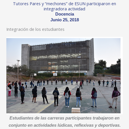
Tutores Pares y “mechones” de ESUN participaron en
integradora actividad
Docencia
Junio 25, 2018
Integración de los estudiantes
Estudiantes de las carreras participantes trabajaron en
conjunto en actividades lúdicas, reflexivas y deportivas.