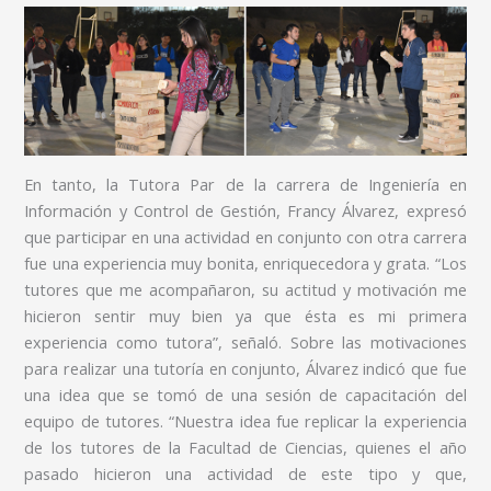
En tanto, la Tutora Par de la carrera de Ingeniería en
Información y Control de Gestión, Francy Álvarez, expresó
que participar en una actividad en conjunto con otra carrera
fue una experiencia muy bonita, enriquecedora y grata. “Los
tutores que me acompañaron, su actitud y motivación me
hicieron sentir muy bien ya que ésta es mi primera
experiencia como tutora”, señaló. Sobre las motivaciones
para realizar una tutoría en conjunto, Álvarez indicó que fue
una idea que se tomó de una sesión de capacitación del
equipo de tutores. “Nuestra idea fue replicar la experiencia
de los tutores de la Facultad de Ciencias, quienes el año
pasado hicieron una actividad de este tipo y que,