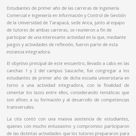
Estudiantes de primer año de las carreras de Ingeniería
Comercial e Ingeniería en Información y Control de Gestión
de la Universidad de Tarapacá, sede Arica, junto al equipo
de tutores de ambas carreras, se reunieron a fin de
participar de una interesante actividad en la que, mediante
juegos y actividades de reflexión, fueron parte de esta
instancia integradora.
El objetivo principal de este encuentro, llevado a cabo en las
canchas 1 y 2 del campus Saucache, fue congregar a los
estudiantes de primer año de dicha escuela universitaria en
torno a una actividad integradora, con la finalidad de
cimentar los lazos entre ellos, considerando temáticas que
son afines a su formación y al desarrollo de competencias
transversales.
La cita contó con una masiva asistencia de estudiantes,
quienes con mucho entusiasmo y compromiso participaron
de las distintas actividades que los tutores prepararon para