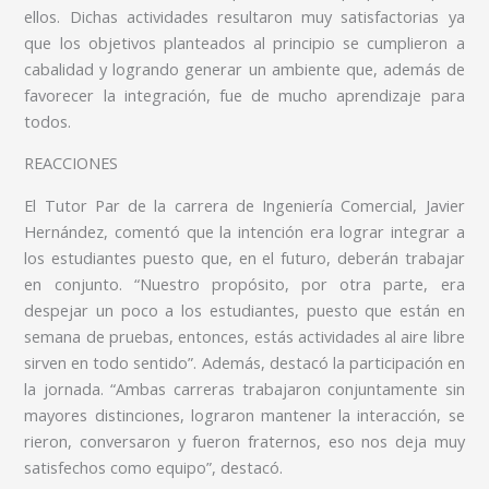
ellos. Dichas actividades resultaron muy satisfactorias ya
que los objetivos planteados al principio se cumplieron a
cabalidad y logrando generar un ambiente que, además de
favorecer la integración, fue de mucho aprendizaje para
todos.
REACCIONES
El Tutor Par de la carrera de Ingeniería Comercial, Javier
Hernández, comentó que la intención era lograr integrar a
los estudiantes puesto que, en el futuro, deberán trabajar
en conjunto. “Nuestro propósito, por otra parte, era
despejar un poco a los estudiantes, puesto que están en
semana de pruebas, entonces, estás actividades al aire libre
sirven en todo sentido”. Además, destacó la participación en
la jornada. “Ambas carreras trabajaron conjuntamente sin
mayores distinciones, lograron mantener la interacción, se
rieron, conversaron y fueron fraternos, eso nos deja muy
satisfechos como equipo”, destacó.