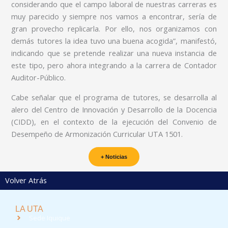
considerando que el campo laboral de nuestras carreras es
muy parecido y siempre nos vamos a encontrar, sería de
gran provecho replicarla. Por ello, nos organizamos con
demás tutores la idea tuvo una buena acogida”, manifestó,
indicando que se pretende realizar una nueva instancia de
este tipo, pero ahora integrando a la carrera de Contador
Auditor-Público.
Cabe señalar que el programa de tutores, se desarrolla al
alero del Centro de Innovación y Desarrollo de la Docencia
(CIDD), en el contexto de la ejecución del Convenio de
Desempeño de Armonización Curricular UTA 1501.
+ Noticias
Volver Atrás
LA UTA
Sede Iquique