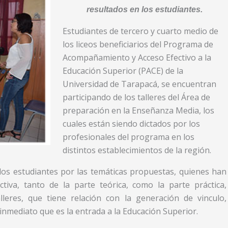
resultados en los estudiantes.
Estudiantes de tercero y cuarto medio de
los liceos beneficiarios del Programa de
Acompañamiento y Acceso Efectivo a la
Educación Superior (PACE) de la
Universidad de Tarapacá, se encuentran
participando de los talleres del Área de
preparación en la Enseñanza Media, los
cuales están siendo dictados por los
profesionales del programa en los
distintos establecimientos de la región.
e los estudiantes por las temáticas propuestas, quienes han
ctiva, tanto de la parte teórica, como la parte práctica,
lleres, que tiene relación con la generación de vinculo,
inmediato que es la entrada a la Educación Superior.