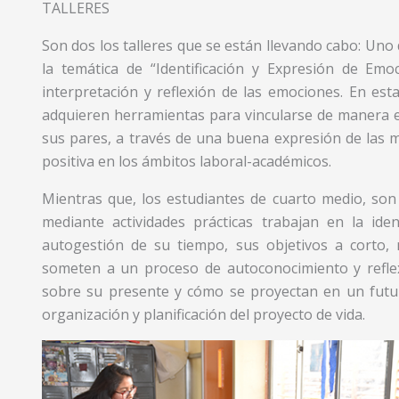
TALLERES
Son dos los talleres que se están llevando cabo: Uno d
la temática de “Identificación y Expresión de Em
interpretación y reflexión de las emociones. En esta
adquieren herramientas para vincularse de manera ef
sus pares, a través de una buena expresión de las mi
positiva en los ámbitos laboral-académicos.
Mientras que, los estudiantes de cuarto medio, son 
mediante actividades prácticas trabajan en la iden
autogestión de su tiempo, sus objetivos a corto, 
someten a un proceso de autoconocimiento y refle
sobre su presente y cómo se proyectan en un futur
organización y planificación del proyecto de vida.