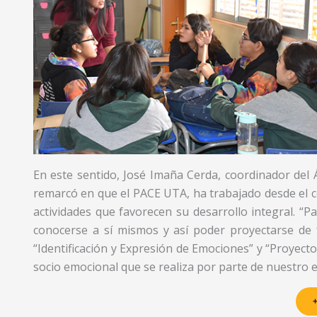
En este sentido, José Imaña Cerda, coordinador del
remarcó en que el PACE UTA, ha trabajado desde el c
actividades que favorecen su desarrollo integral. “
conocerse a sí mismos y así poder proyectarse de f
“Identificación y Expresión de Emociones” y “Proyect
socio emocional que se realiza por parte de nuestro 
+