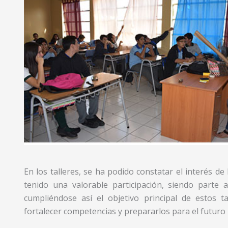
En los talleres, se ha podido constatar el interés d
tenido una valorable participación, siendo parte a
cumpliéndose así el objetivo principal de estos ta
fortalecer competencias y prepararlos para el futuro 