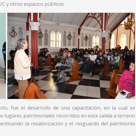
C y otros espacios públicos.
to, fue el desarrollo de una capacitación, en la cual se
os lugares patrimoniales recorridos en esta salida a terreno
centivando la revalorización y el resguardo del patrimonio