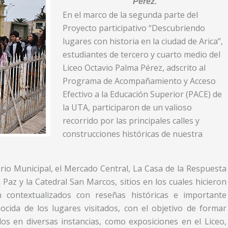
Pérez.
En el marco de la segunda parte del
Proyecto participativo “Descubriendo
lugares con historia en la ciudad de Arica”,
estudiantes de tercero y cuarto medio del
Liceo Octavio Palma Pérez, adscrito al
Programa de Acompañamiento y Acceso
Efectivo a la Educación Superior (PACE) de
la UTA, participaron de un valioso
recorrido por las principales calles y
construcciones históricas de nuestra
erio Municipal, el Mercado Central, La Casa de la Respuesta
 Paz y la Catedral San Marcos, sitios en los cuales hicieron
n contextualizados con reseñas históricas e importante
cida de los lugares visitados, con el objetivo de formar
os en diversas instancias, como exposiciones en el Liceo,