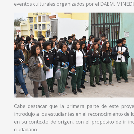
eventos culturales organizados por el DAEM, MINEDU
Cabe destacar que la primera parte de este proyec
introdujo a los estudiantes en el reconocimiento de l
en su contexto de origen, con el propósito de ir in
ciudadano.