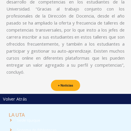
desarrollo de competencias en los estudiantes de la
Universidad. “Gracias al trabajo conjunto con los
profesionales de la Dirección de Docencia, desde el año
pasado se ha ampliado la oferta y frecuencia de talleres de
competencias transversales, por lo que insto a los jefes de
carrera inscribir a sus estudiantes en estos talleres que son
ofrecidos frecuentemente, y también a los estudiantes a
participar y gestionar su auto-aprendizaje. Existen muchos
cursos online en diferentes plataformas que les pueden
entregar un valor agregado a su perfil y competencias”,
concluyó.
+ Noticias
Volver Atrás
LA UTA
Sede Iquique
Sistema de Bibliotecas