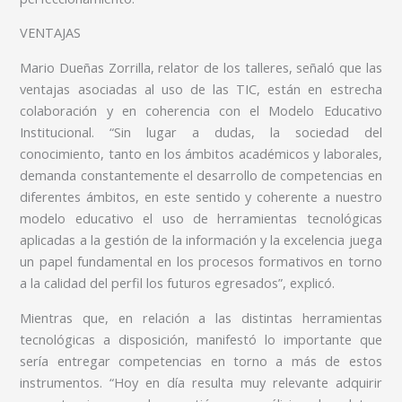
VENTAJAS
Mario Dueñas Zorrilla, relator de los talleres, señaló que las
ventajas asociadas al uso de las TIC, están en estrecha
colaboración y en coherencia con el Modelo Educativo
Institucional. “Sin lugar a dudas, la sociedad del
conocimiento, tanto en los ámbitos académicos y laborales,
demanda constantemente el desarrollo de competencias en
diferentes ámbitos, en este sentido y coherente a nuestro
modelo educativo el uso de herramientas tecnológicas
aplicadas a la gestión de la información y la excelencia juega
un papel fundamental en los procesos formativos en torno
a la calidad del perfil los futuros egresados”, explicó.
Mientras que, en relación a las distintas herramientas
tecnológicas a disposición, manifestó lo importante que
sería entregar competencias en torno a más de estos
instrumentos. “Hoy en día resulta muy relevante adquirir