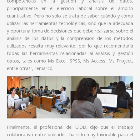
competencias en la gestión y análisis de datos,
principalmente en el ejercicio laboral sobre el ámbito
cuantitativo. Pero no solo se trata de saber cuándo y cómo
utilizar las herramientas tecnológicas, sino que la adecuada
y oportuna toma de decisiones que debe realizarse sobre el
análisis de los datos y la comprensión de los métodos
utilizados resulta muy relevante, por lo que recomendaría
todas las herramientas relacionadas al análisis y gestión
datos, tales como Ms Excel, SPSS, Ms Access, Ms Project,
entre otras”, remarcó.
Finalmente, el profesional del CIDD, dijo que el trabajo
colaborativo entre unidades, ha sido muy favorable para el