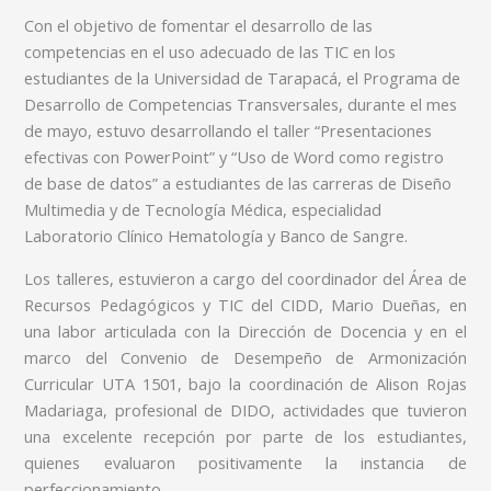
Con el objetivo de fomentar el desarrollo de las
competencias en el uso adecuado de las TIC en los
estudiantes de la Universidad de Tarapacá, el Programa de
Desarrollo de Competencias Transversales, durante el mes
de mayo, estuvo desarrollando el taller “Presentaciones
efectivas con PowerPoint” y “Uso de Word como registro
de base de datos” a estudiantes de las carreras de Diseño
Multimedia y de Tecnología Médica, especialidad
Laboratorio Clínico Hematología y Banco de Sangre.
Los talleres, estuvieron a cargo del coordinador del Área de
Recursos Pedagógicos y TIC del CIDD, Mario Dueñas, en
una labor articulada con la Dirección de Docencia y en el
marco del Convenio de Desempeño de Armonización
Curricular UTA 1501, bajo la coordinación de Alison Rojas
Madariaga, profesional de DIDO, actividades que tuvieron
una excelente recepción por parte de los estudiantes,
quienes evaluaron positivamente la instancia de
perfeccionamiento.