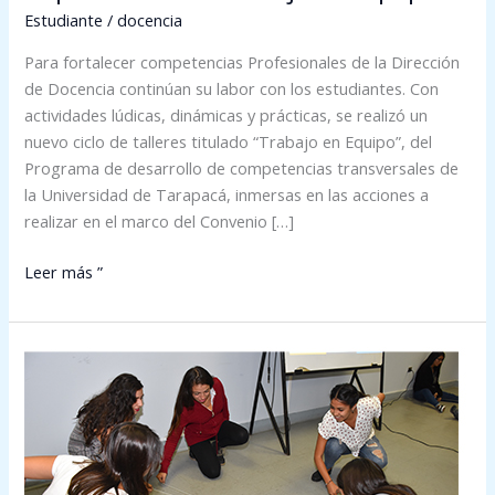
Estudiante
/
docencia
Para fortalecer competencias Profesionales de la Dirección
de Docencia continúan su labor con los estudiantes. Con
actividades lúdicas, dinámicas y prácticas, se realizó un
nuevo ciclo de talleres titulado “Trabajo en Equipo”, del
Programa de desarrollo de competencias transversales de
la Universidad de Tarapacá, inmersas en las acciones a
realizar en el marco del Convenio […]
Leer más ”
El
liderazgo
como
competencia
transversal
importante