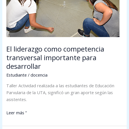
para
desarrollar
El liderazgo como competencia
transversal importante para
desarrollar
Estudiante
/
docencia
Taller Actividad realizada a las estudiantes de Educación
Parvularia de la UTA, significó un gran aporte según las
asistentes.
Leer más ”