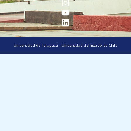
Universidad de Tarapacá – Universidad del Estado de Chile