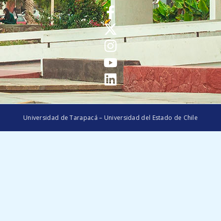
Universidad de Tarapacá – Universidad del Estado de Chile