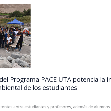
 del Programa PACE UTA potencia la i
biental de los estudiantes
istentes entre estudiantes y profesores, además de alumnos 