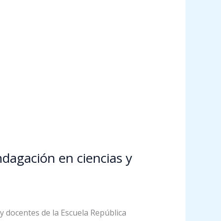
ndagación en ciencias y
y docentes de la Escuela República