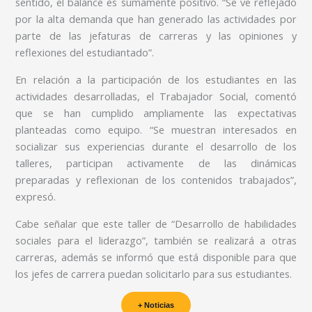
sentido, el balance es sumamente positivo. “Se ve reflejado
por la alta demanda que han generado las actividades por
parte de las jefaturas de carreras y las opiniones y
reflexiones del estudiantado”.
En relación a la participación de los estudiantes en las
actividades desarrolladas, el Trabajador Social, comentó
que se han cumplido ampliamente las expectativas
planteadas como equipo. “Se muestran interesados en
socializar sus experiencias durante el desarrollo de los
talleres, participan activamente de las dinámicas
preparadas y reflexionan de los contenidos trabajados”,
expresó.
Cabe señalar que este taller de “Desarrollo de habilidades
sociales para el liderazgo”, también se realizará a otras
carreras, además se informó que está disponible para que
los jefes de carrera puedan solicitarlo para sus estudiantes.
+ Noticias