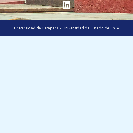
Universidad de Tarapacá – Universidad del Estado de Chile