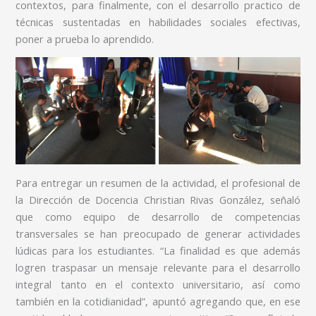
contextos, para finalmente, con el desarrollo practico de
técnicas sustentadas en habilidades sociales efectivas,
poner a prueba lo aprendido.
Para entregar un resumen de la actividad, el profesional de
la Dirección de Docencia Christian Rivas González, señaló
que como equipo de desarrollo de competencias
transversales se han preocupado de generar actividades
lúdicas para los estudiantes. “La finalidad es que además
logren traspasar un mensaje relevante para el desarrollo
integral tanto en el contexto universitario, así como
también en la cotidianidad”, apuntó agregando que, en ese