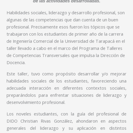
de las actividades desarrolladas.
Habilidades sociales, liderazgo y desarrollo profesional, son
algunas de las competencias que dan cuenta de un buen
profesional. Precisamente esos fueron los tópicos que se
trabajaron con los estudiantes de primer año de la carrera
de Ingeniería Comercial de la Universidad de Tarapacá en el
taller llevado a cabo en el marco del Programa de Talleres
de Competencias Transversales que impulsa la Dirección de
Docencia.
Este taller, tuvo como propósito desarrollar y/o mejorar
habilidades sociales de los estudiantes, favoreciendo una
adecuada interacción en diferentes contextos sociales,
preparándolos para enfrentar situaciones de liderazgo y
desenvolvimiento profesional.
Los noveles estudiantes, con la guía del profesional de
DIDO Christian Rivas González, ahondaron en aspectos
generales del liderazgo y su aplicación en distintos