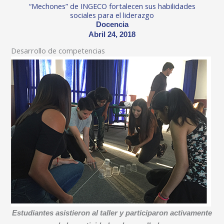
“Mechones” de INGECO fortalecen sus habilidades
sociales para el liderazgo
Docencia
Abril 24, 2018
Desarrollo de competencias
Estudiantes asistieron al taller y participaron activamente