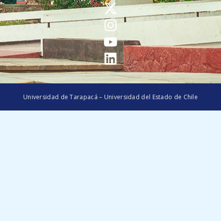
Universidad de Tarapacá – Universidad del Estado de Chile