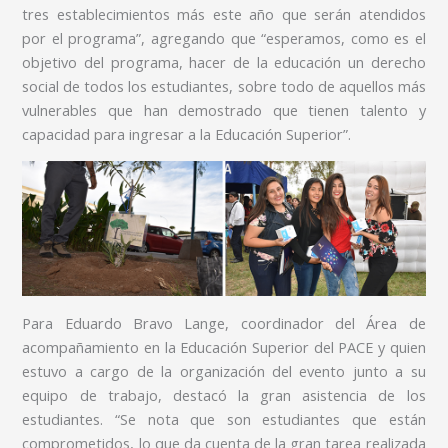
tres establecimientos más este año que serán atendidos
por el programa”, agregando que “esperamos, como es el
objetivo del programa, hacer de la educación un derecho
social de todos los estudiantes, sobre todo de aquellos más
vulnerables que han demostrado que tienen talento y
capacidad para ingresar a la Educación Superior”.
Para Eduardo Bravo Lange, coordinador del Área de
acompañamiento en la Educación Superior del PACE y quien
estuvo a cargo de la organización del evento junto a su
equipo de trabajo, destacó la gran asistencia de los
estudiantes. “Se nota que son estudiantes que están
comprometidos, lo que da cuenta de la gran tarea realizada