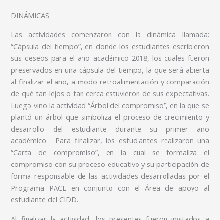
DINÁMICAS
Las actividades comenzaron con la dinámica llamada:
“Cápsula del tiempo”, en donde los estudiantes escribieron
sus deseos para el año académico 2018, los cuales fueron
preservados en una cápsula del tiempo, la que será abierta
al finalizar el año, a modo retroalimentación y comparación
de qué tan lejos o tan cerca estuvieron de sus expectativas.
Luego vino la actividad “Árbol del compromiso”, en la que se
plantó un árbol que simboliza el proceso de crecimiento y
desarrollo del estudiante durante su primer año
académico. Para finalizar, los estudiantes realizaron una
“Carta de compromiso”, en la cual se formaliza el
compromiso con su proceso educativo y su participación de
forma responsable de las actividades desarrolladas por el
Programa PACE en conjunto con el Área de apoyo al
estudiante del CIDD.
Al finalizar la actividad, los presentes fueron invitados a