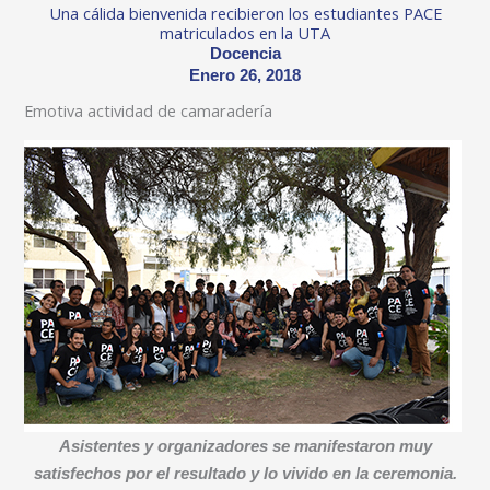
Una cálida bienvenida recibieron los estudiantes PACE
matriculados en la UTA
Docencia
Enero 26, 2018
Emotiva actividad de camaradería
Asistentes y organizadores se manifestaron muy
satisfechos por el resultado y lo vivido en la ceremonia.