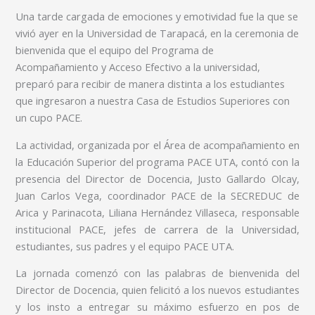
Una tarde cargada de emociones y emotividad fue la que se
vivió ayer en la Universidad de Tarapacá, en la ceremonia de
bienvenida que el equipo del Programa de
Acompañamiento y Acceso Efectivo a la universidad,
preparó para recibir de manera distinta a los estudiantes
que ingresaron a nuestra Casa de Estudios Superiores con
un cupo PACE.
La actividad, organizada por el Área de acompañamiento en
la Educación Superior del programa PACE UTA, contó con la
presencia del Director de Docencia, Justo Gallardo Olcay,
Juan Carlos Vega, coordinador PACE de la SECREDUC de
Arica y Parinacota, Liliana Hernández Villaseca, responsable
institucional PACE, jefes de carrera de la Universidad,
estudiantes, sus padres y el equipo PACE UTA.
La jornada comenzó con las palabras de bienvenida del
Director de Docencia, quien felicitó a los nuevos estudiantes
y los insto a entregar su máximo esfuerzo en pos de