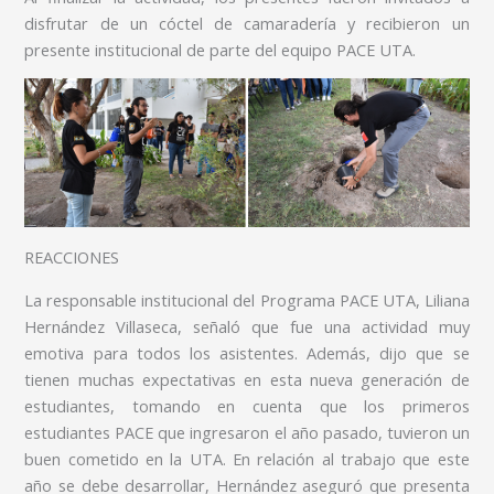
disfrutar de un cóctel de camaradería y recibieron un
presente institucional de parte del equipo PACE UTA.
REACCIONES
La responsable institucional del Programa PACE UTA, Liliana
Hernández Villaseca, señaló que fue una actividad muy
emotiva para todos los asistentes. Además, dijo que se
tienen muchas expectativas en esta nueva generación de
estudiantes, tomando en cuenta que los primeros
estudiantes PACE que ingresaron el año pasado, tuvieron un
buen cometido en la UTA. En relación al trabajo que este
año se debe desarrollar, Hernández aseguró que presenta