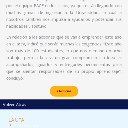
por el equipo PACE en los liceos, ya que están llegando con
muchas ganas de ingresar a la Universidad, lo cual a
nosotros también nos impulsa a ayudarlos y potenciar sus
habilidades”, sostuvo.
En relación a las acciones que se van a emprender este año
en el área, indicó que serán muchas las exigencias. “Este año
son más de 100 estudiantes, lo que nos demanda mucho
trabajo, pero a la vez, un gran compromiso. La idea es
acompañarlos, guiarlos y entregarles herramientas para
que se sientan responsables de su propio aprendizaje”,
concluyó.
+ Noticias
Volver Atrás
LA UTA
Sede Iquique