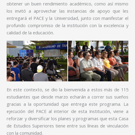
obtener un buen rendimiento académico, como así mismo
los invitó a aprovechar las instancias de apoyo que les
entregará el PACE y la Universidad, junto con manifestar el
profundo compromiso de la institución con la excelencia y
calidad de la educación.
En este contexto, se dio la bienvenida a estos más de 115
estudiantes que desde marzo echarán a correr sus sueños
gracias a la oportunidad que entrega este programa. La
ejecución del PACE al interior de esta Institución, viene a
reforzar y diversificar los planes y programas que esta Casa
de Estudios Superiores tiene entre sus líneas de vinculación
con la comunidad.