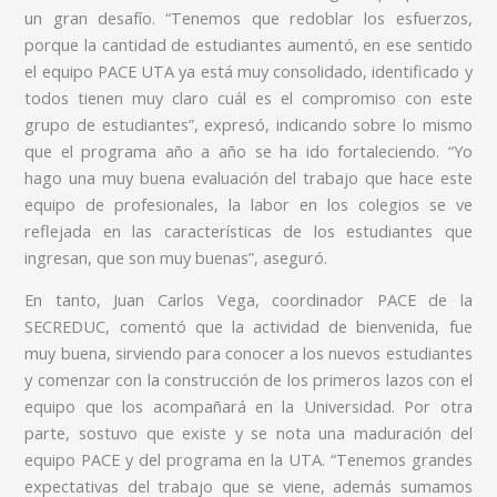
un gran desafío. “Tenemos que redoblar los esfuerzos,
porque la cantidad de estudiantes aumentó, en ese sentido
el equipo PACE UTA ya está muy consolidado, identificado y
todos tienen muy claro cuál es el compromiso con este
grupo de estudiantes”, expresó, indicando sobre lo mismo
que el programa año a año se ha ido fortaleciendo. “Yo
hago una muy buena evaluación del trabajo que hace este
equipo de profesionales, la labor en los colegios se ve
reflejada en las características de los estudiantes que
ingresan, que son muy buenas”, aseguró.
En tanto, Juan Carlos Vega, coordinador PACE de la
SECREDUC, comentó que la actividad de bienvenida, fue
muy buena, sirviendo para conocer a los nuevos estudiantes
y comenzar con la construcción de los primeros lazos con el
equipo que los acompañará en la Universidad. Por otra
parte, sostuvo que existe y se nota una maduración del
equipo PACE y del programa en la UTA. “Tenemos grandes
expectativas del trabajo que se viene, además sumamos