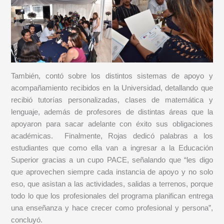
También, contó sobre los distintos sistemas de apoyo y
acompañamiento recibidos en la Universidad, detallando que
recibió tutorías personalizadas, clases de matemática y
lenguaje, además de profesores de distintas áreas que la
apoyaron para sacar adelante con éxito sus obligaciones
académicas. Finalmente, Rojas dedicó palabras a los
estudiantes que como ella van a ingresar a la Educación
Superior gracias a un cupo PACE, señalando que “les digo
que aprovechen siempre cada instancia de apoyo y no solo
eso, que asistan a las actividades, salidas a terrenos, porque
todo lo que los profesionales del programa planifican entrega
una enseñanza y hace crecer como profesional y persona”,
concluyó.