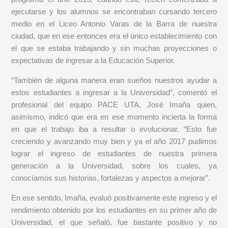
ejecutarse y los alumnos se encontraban cursando tercero
medio en el Liceo Antonio Varas de la Barra de nuestra
ciudad, que en ese entonces era el único establecimiento con
el que se estaba trabajando y sin muchas proyecciones o
expectativas de ingresar a la Educación Superior.
“También de alguna manera eran sueños nuestros ayudar a
estos estudiantes a ingresar a la Universidad”, comentó el
profesional del equipo PACE UTA, José Imaña quien,
asimismo, indicó que era en ese momento incierta la forma
en que el trabajo iba a resultar o evolucionar. “Esto fue
creciendo y avanzando muy bien y ya el año 2017 pudimos
lograr el ingreso de estudiantes de nuestra primera
generación a la Universidad, sobre los cuales, ya
conocíamos sus historias, fortalezas y aspectos a mejorar”.
En ese sentido, Imaña, evaluó positivamente este ingreso y el
rendimiento obtenido por los estudiantes en su primer año de
Universidad, el que señaló, fue bastante positivo y no