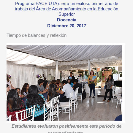
Programa PACE UTA cierra un exitoso primer año de
trabajo del Área de Acompañamiento en la Educación
Superior
Docencia
Diciembre 20, 2017
Tiempo de balances y reflexión
Estudiantes evaluaron positivamente este periodo de