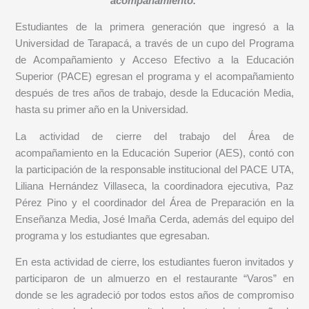
acompañamiento.
Estudiantes de la primera generación que ingresó a la
Universidad de Tarapacá, a través de un cupo del Programa
de Acompañamiento y Acceso Efectivo a la Educación
Superior (PACE) egresan el programa y el acompañamiento
después de tres años de trabajo, desde la Educación Media,
hasta su primer año en la Universidad.
La actividad de cierre del trabajo del Área de
acompañamiento en la Educación Superior (AES), contó con
la participación de la responsable institucional del PACE UTA,
Liliana Hernández Villaseca, la coordinadora ejecutiva, Paz
Pérez Pino y el coordinador del Área de Preparación en la
Enseñanza Media, José Imaña Cerda, además del equipo del
programa y los estudiantes que egresaban.
En esta actividad de cierre, los estudiantes fueron invitados y
participaron de un almuerzo en el restaurante “Varos” en
donde se les agradeció por todos estos años de compromiso