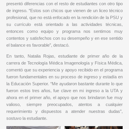
presentó diferencias con el resto de estudiantes con otro tipo
de ingreso. “Estos son chicos que vienen de un liceo técnico
profesional, que no está enfocado en la rendición de la PSU y
su currículo está orientado a las actividades técnicas,
entonces como equipo y programa nos sentimos muy
contentos y satisfechos con su desempeño y en ese sentido
el balance es favorable”, destacó.
En tanto, Natalia Rojas, estudiante de primer año de la
carrera de Tecnología Médica Imagenología y Física Médica,
comentó que su experiencia y apoyo recibido en el programa
fueron fundamentales en su proceso de ingreso y estadía en
la Educación Superior. “Me ayudaron bastante durante lo que
fueron estos tres años, fue clave en mi ingreso a la UTA y
ahora en el primer año, el apoyo que nos brindaron fue muy
valioso, siempre preocupados, atentos a cualquier
requerimiento y dispuestos a atender nuestras dudas”,
sostuvo la estudiante.