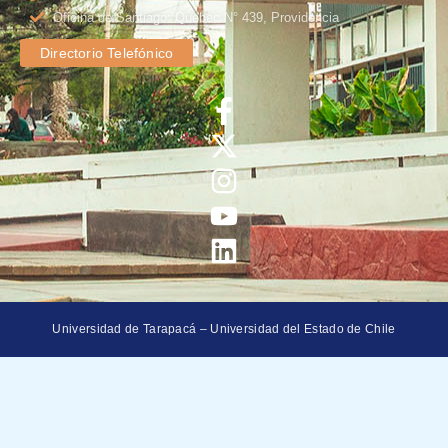
Oficina de Santiago: Quebec N° 439, Providencia
Directorio Telefónico
Universidad de Tarapacá – Universidad del Estado de Chile