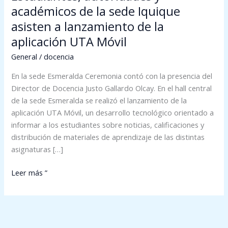
UTA
académicos de la sede Iquique
Móvil
asisten a lanzamiento de la
aplicación UTA Móvil
General
/
docencia
En la sede Esmeralda Ceremonia contó con la presencia del
Director de Docencia Justo Gallardo Olcay. En el hall central
de la sede Esmeralda se realizó el lanzamiento de la
aplicación UTA Móvil, un desarrollo tecnológico orientado a
informar a los estudiantes sobre noticias, calificaciones y
distribución de materiales de aprendizaje de las distintas
asignaturas […]
Leer más ”