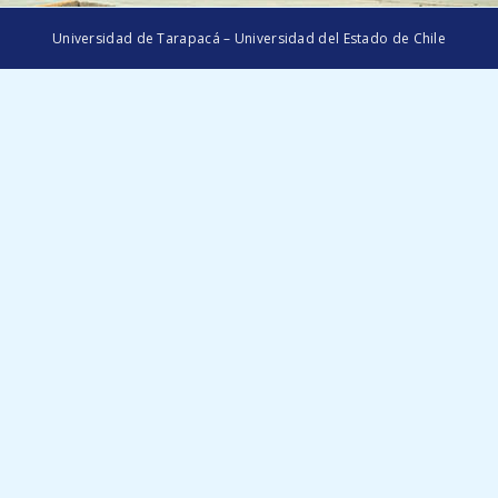
Universidad de Tarapacá – Universidad del Estado de Chile