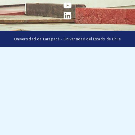
Universidad de Tarapacá – Universidad del Estado de Chile