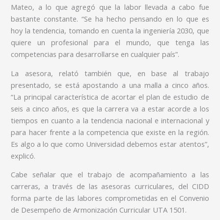
Mateo, a lo que agregó que la labor llevada a cabo fue
bastante constante. “Se ha hecho pensando en lo que es
hoy la tendencia, tomando en cuenta la ingeniería 2030, que
quiere un profesional para el mundo, que tenga las
competencias para desarrollarse en cualquier país”.
La asesora, relató también que, en base al trabajo
presentado, se está apostando a una malla a cinco años.
“La principal característica de acortar el plan de estudio de
seis a cinco años, es que la carrera va a estar acorde a los
tiempos en cuanto a la tendencia nacional e internacional y
para hacer frente a la competencia que existe en la región.
Es algo a lo que como Universidad debemos estar atentos”,
explicó.
Cabe señalar que el trabajo de acompañamiento a las
carreras, a través de las asesoras curriculares, del CIDD
forma parte de las labores comprometidas en el Convenio
de Desempeño de Armonización Curricular UTA 1501.