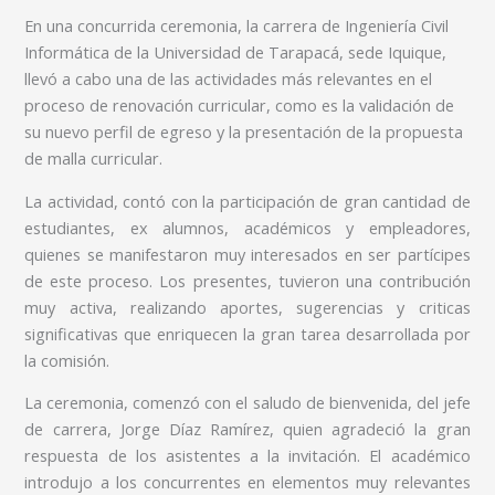
En una concurrida ceremonia, la carrera de Ingeniería Civil
Informática de la Universidad de Tarapacá, sede Iquique,
llevó a cabo una de las actividades más relevantes en el
proceso de renovación curricular, como es la validación de
su nuevo perfil de egreso y la presentación de la propuesta
de malla curricular.
La actividad, contó con la participación de gran cantidad de
estudiantes, ex alumnos, académicos y empleadores,
quienes se manifestaron muy interesados en ser partícipes
de este proceso. Los presentes, tuvieron una contribución
muy activa, realizando aportes, sugerencias y criticas
significativas que enriquecen la gran tarea desarrollada por
la comisión.
La ceremonia, comenzó con el saludo de bienvenida, del jefe
de carrera, Jorge Díaz Ramírez, quien agradeció la gran
respuesta de los asistentes a la invitación. El académico
introdujo a los concurrentes en elementos muy relevantes