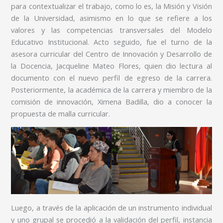
para contextualizar el trabajo, como lo es, la Misión y Visión
de la Universidad, asimismo en lo que se refiere a los
valores y las competencias transversales del Modelo
Educativo Institucional. Acto seguido, fue el turno de la
asesora curricular del Centro de Innovación y Desarrollo de
la Docencia, Jacqueline Mateo Flores, quien dio lectura al
documento con el nuevo perfil de egreso de la carrera.
Posteriormente, la académica de la carrera y miembro de la
comisión de innovación, Ximena Badilla, dio a conocer la
propuesta de malla curricular.
Luego, a través de la aplicación de un instrumento individual
y uno grupal se procedió a la validación del perfil, instancia