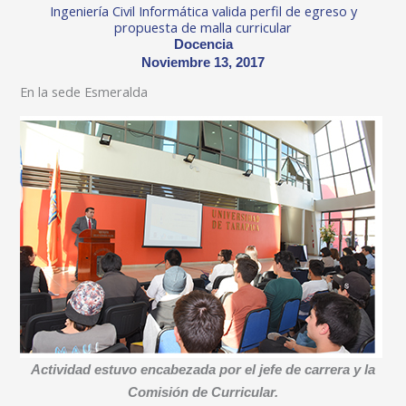
Ingeniería Civil Informática valida perfil de egreso y
propuesta de malla curricular
Docencia
Noviembre 13, 2017
En la sede Esmeralda
Actividad estuvo encabezada por el jefe de carrera y la
Comisión de Curricular.