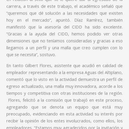
carrera, a través de este trabajo, el académico señaló que
“queremos que dé solución a las necesidades que existen
hoy en el mercado”, apuntó. Díaz Ramírez, también
manifestó que la asesoría del CIDD ha sido excelente.
“Gracias a la ayuda del CIDD, hemos podido ver otras
dimensiones que no teníamos consideradas y gracias a eso
llegamos a un perfil y una malla que creo cumplen con lo
que se necesita”, sostuvo.
En tanto Gilbert Flores, asistente que acudió en calidad de
empleador representando a la empresa Aguas del Altiplano,
comentó que lo visto en la actividad demuestra un perfil de
egreso actualizado, una malla muy innovadora, acorde a los
tiempos y competitiva con otras instituciones de la región.
Flores, felicitó a la comisión que trabajó en este proceso,
agregando que se denota un equipo que está muy
preocupado, evidenciando en esta actividad su interés por
recibir la opinión de los entes involucrados, como ellos, los
empleadores. “Estamos muy agradecidos por la invitación y