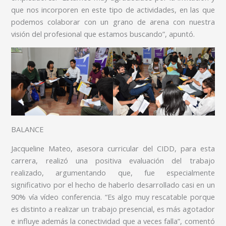
que nos incorporen en este tipo de actividades, en las que
podemos colaborar con un grano de arena con nuestra
visión del profesional que estamos buscando”, apuntó.
BALANCE
Jacqueline Mateo, asesora curricular del CIDD, para esta
carrera, realizó una positiva evaluación del trabajo
realizado, argumentando que, fue especialmente
significativo por el hecho de haberlo desarrollado casi en un
90% vía vídeo conferencia. “Es algo muy rescatable porque
es distinto a realizar un trabajo presencial, es más agotador
e influye además la conectividad que a veces falla”, comentó