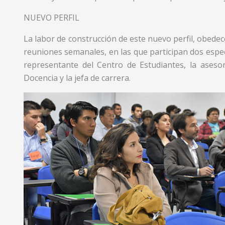
NUEVO PERFIL
La labor de construcción de este nuevo perfil, obedec
reuniones semanales, en las que participan dos espe
representante del Centro de Estudiantes, la asesor
Docencia y la jefa de carrera.