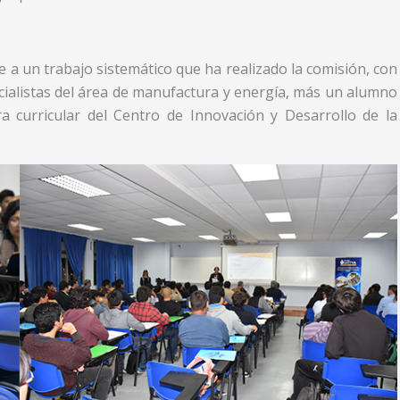
e a un trabajo sistemático que ha realizado la comisión, con
cialistas del área de manufactura y energía, más un alumno
a curricular del Centro de Innovación y Desarrollo de la