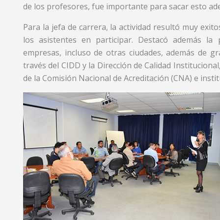
de los profesores, fue importante para sacar esto ade
Para la jefa de carrera, la actividad resultó muy exi
los asistentes en participar. Destacó además la
empresas, incluso de otras ciudades, además de gra
través del CIDD y la Dirección de Calidad Institucion
de la Comisión Nacional de Acreditación (CNA) e inst