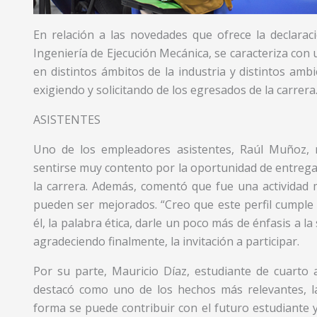
En relación a las novedades que ofrece la declarac
Ingeniería de Ejecución Mecánica, se caracteriza con 
en distintos ámbitos de la industria y distintos am
exigiendo y solicitando de los egresados de la carrera
ASISTENTES
Uno de los empleadores asistentes, Raúl Muñoz, 
sentirse muy contento por la oportunidad de entregar
la carrera. Además, comentó que fue una actividad
pueden ser mejorados. “Creo que este perfil cumple 
él, la palabra ética, darle un poco más de énfasis a 
agradeciendo finalmente, la invitación a participar.
Por su parte, Mauricio Díaz, estudiante de cuarto 
destacó como uno de los hechos más relevantes, la
forma se puede contribuir con el futuro estudiante 