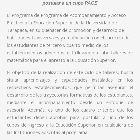
postular a un cupo PACE
El Programa de Programa de Acompañamiento y Acceso
Efectivo a la Educación Superior de la Universidad de
Tarapacá, en su quehacer de promoción y desarrollo de
habilidades transversales y en alineación con el currículo de
los estudiantes de tercero y cuarto medio de los
establecimientos adheridos, está llevando a cabo talleres de
matemática para el apresto a la Educación Superior.
El objetivo de la realización de este ciclo de talleres, busca
situar aprendizajes y capacidades instaladas en los
respectivos establecimientos, que permitan asegurar el
desarrollo de las trayectorias formativas de los estudiantes,
mediante el acompañamiento desde un enfoque de
asesoría. Además, es uno de los cuatro criterios que los
estudiantes deben aprobar para postular a uno de los
cupos de ingreso a la Educación Superior en cualquiera de
las Instituciones adscritas al programa.