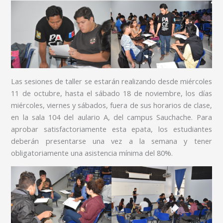
Las sesiones de taller se estarán realizando desde miércoles
11 de octubre, hasta el sábado 18 de noviembre, los días
miércoles, viernes y sábados, fuera de sus horarios de clase,
en la sala 104 del aulario A, del campus Sauchache. Para
aprobar satisfactoriamente esta epata, los estudiantes
deberán presentarse una vez a la semana y tener
obligatoriamente una asistencia mínima del 80%.