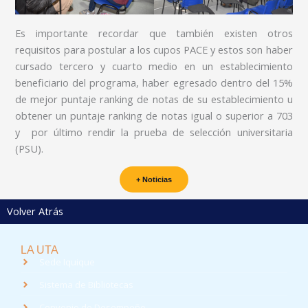
Es importante recordar que también existen otros
requisitos para postular a los cupos PACE y estos son haber
cursado tercero y cuarto medio en un establecimiento
beneficiario del programa, haber egresado dentro del 15%
de mejor puntaje ranking de notas de su establecimiento u
obtener un puntaje ranking de notas igual o superior a 703
y por último rendir la prueba de selección universitaria
(PSU).
+ Noticias
Volver Atrás
LA UTA
Sede Iquique
Sistema de Bibliotecas
Convenio de Desempeño