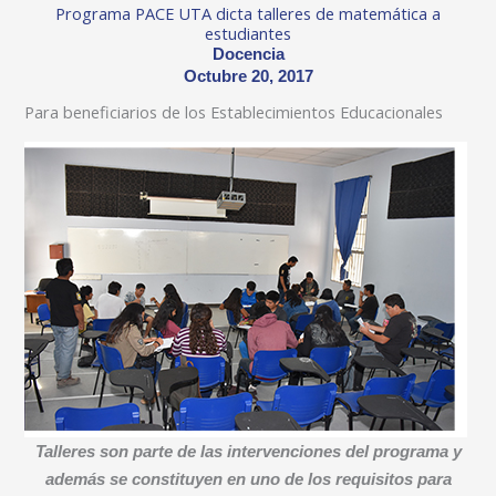
Programa PACE UTA dicta talleres de matemática a
estudiantes
Docencia
Octubre 20, 2017
Para beneficiarios de los Establecimientos Educacionales
Talleres son parte de las intervenciones del programa y
además se constituyen en uno de los requisitos para