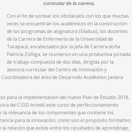
curricular de la carrera.
Con el fin de sortear los obstáculos con los que muchas
veces se encuentran los académicos en la construcción
de los programas de asignatura (Silabus), los docentes
de la Carrera de Enfermería de la Universidad de
Tarapacá, encabezados por la Jefa de Carrera doña
Patricia Zúñiga, se reunieron en una productiva jornada
de trabajo compuesta de dos días, dirigida por la
asesora curricular del Centro de Innovación y
a Coordinadora del área de Desarrollo Académico Javiera
so para la implementación del nuevo Plan de Estudio 2018,
sesora del CIDD brindó este curso de perfeccionamiento
er la relevancia de los componentes que contiene los
ancia para la innovación, como son el propósito formativo
y la relación que existe entre los resultados de aprendizaje,