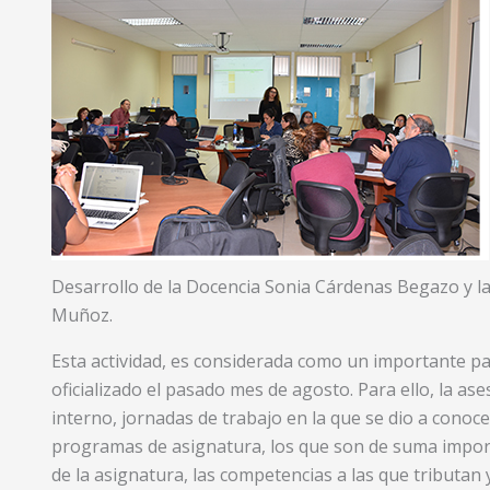
Desarrollo de la Docencia Sonia Cárdenas Begazo y l
Muñoz.
Esta actividad, es considerada como un importante pa
oficializado el pasado mes de agosto. Para ello, la a
interno, jornadas de trabajo en la que se dio a conoc
programas de asignatura, los que son de suma import
de la asignatura, las competencias a las que tributan 