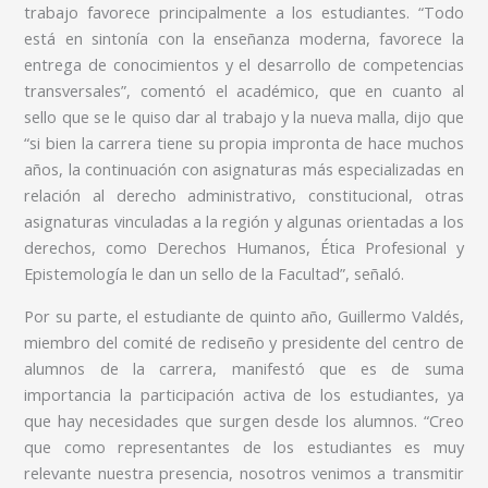
trabajo favorece principalmente a los estudiantes. “Todo
está en sintonía con la enseñanza moderna, favorece la
entrega de conocimientos y el desarrollo de competencias
transversales”, comentó el académico, que en cuanto al
sello que se le quiso dar al trabajo y la nueva malla, dijo que
“si bien la carrera tiene su propia impronta de hace muchos
años, la continuación con asignaturas más especializadas en
relación al derecho administrativo, constitucional, otras
asignaturas vinculadas a la región y algunas orientadas a los
derechos, como Derechos Humanos, Ética Profesional y
Epistemología le dan un sello de la Facultad”, señaló.
Por su parte, el estudiante de quinto año, Guillermo Valdés,
miembro del comité de rediseño y presidente del centro de
alumnos de la carrera, manifestó que es de suma
importancia la participación activa de los estudiantes, ya
que hay necesidades que surgen desde los alumnos. “Creo
que como representantes de los estudiantes es muy
relevante nuestra presencia, nosotros venimos a transmitir