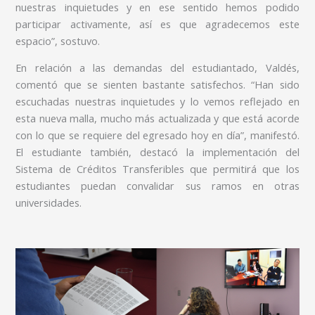
nuestras inquietudes y en ese sentido hemos podido
participar activamente, así es que agradecemos este
espacio”, sostuvo.
En relación a las demandas del estudiantado, Valdés,
comentó que se sienten bastante satisfechos. “Han sido
escuchadas nuestras inquietudes y lo vemos reflejado en
esta nueva malla, mucho más actualizada y que está acorde
con lo que se requiere del egresado hoy en día”, manifestó.
El estudiante también, destacó la implementación del
Sistema de Créditos Transferibles que permitirá que los
estudiantes puedan convalidar sus ramos en otras
universidades.