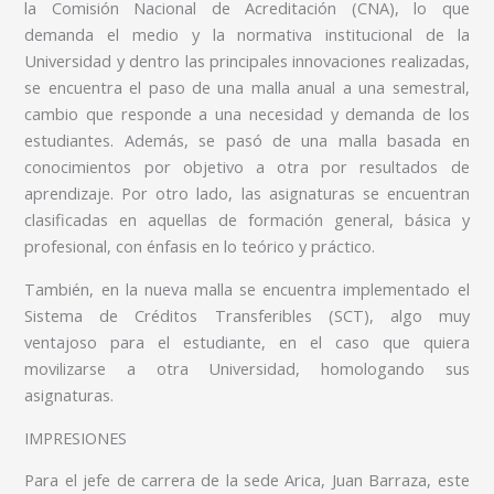
la Comisión Nacional de Acreditación (CNA), lo que
demanda el medio y la normativa institucional de la
Universidad y dentro las principales innovaciones realizadas,
se encuentra el paso de una malla anual a una semestral,
cambio que responde a una necesidad y demanda de los
estudiantes. Además, se pasó de una malla basada en
conocimientos por objetivo a otra por resultados de
aprendizaje. Por otro lado, las asignaturas se encuentran
clasificadas en aquellas de formación general, básica y
profesional, con énfasis en lo teórico y práctico.
También, en la nueva malla se encuentra implementado el
Sistema de Créditos Transferibles (SCT), algo muy
ventajoso para el estudiante, en el caso que quiera
movilizarse a otra Universidad, homologando sus
asignaturas.
IMPRESIONES
Para el jefe de carrera de la sede Arica, Juan Barraza, este