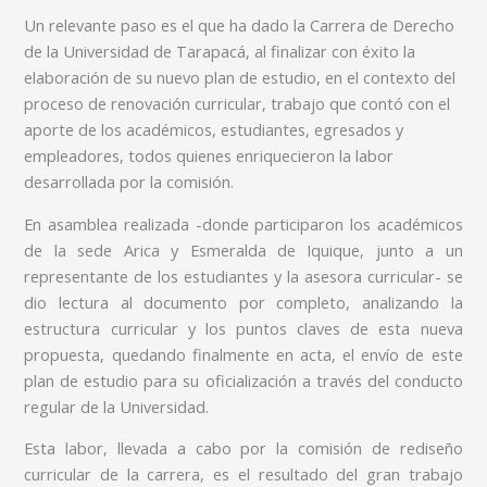
Un relevante paso es el que ha dado la Carrera de Derecho
de la Universidad de Tarapacá, al finalizar con éxito la
elaboración de su nuevo plan de estudio, en el contexto del
proceso de renovación curricular, trabajo que contó con el
aporte de los académicos, estudiantes, egresados y
empleadores, todos quienes enriquecieron la labor
desarrollada por la comisión.
En asamblea realizada -donde participaron los académicos
de la sede Arica y Esmeralda de Iquique, junto a un
representante de los estudiantes y la asesora curricular- se
dio lectura al documento por completo, analizando la
estructura curricular y los puntos claves de esta nueva
propuesta, quedando finalmente en acta, el envío de este
plan de estudio para su oficialización a través del conducto
regular de la Universidad.
Esta labor, llevada a cabo por la comisión de rediseño
curricular de la carrera, es el resultado del gran trabajo