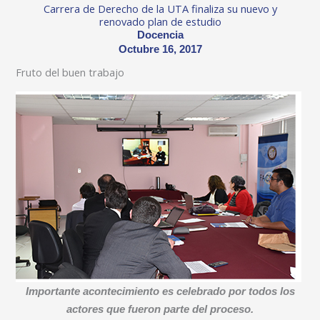
Carrera de Derecho de la UTA finaliza su nuevo y
renovado plan de estudio
Docencia
Octubre 16, 2017
Fruto del buen trabajo
Importante acontecimiento es celebrado por todos los
actores que fueron parte del proceso.