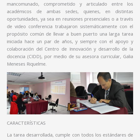
mancomunado, comprometido y articulado entre los
académicos de ambas sedes, quienes, en distintas
oportunidades, ya sea en reuniones presenciales o a través
de video conferencia trabajaron sistemáticamente con el
propósito común de llevar a buen puerto una larga tarea
iniciada hace un par de años, y siempre con el apoyo y
colaboración del Centro de Innovación y desarrollo de la
docencia (CIDD), por medio de su asesora curricular, Galia
Meneses Riquelme.
CARACTERÍSTICAS
La tarea desarrollada, cumple con todos los estándares de