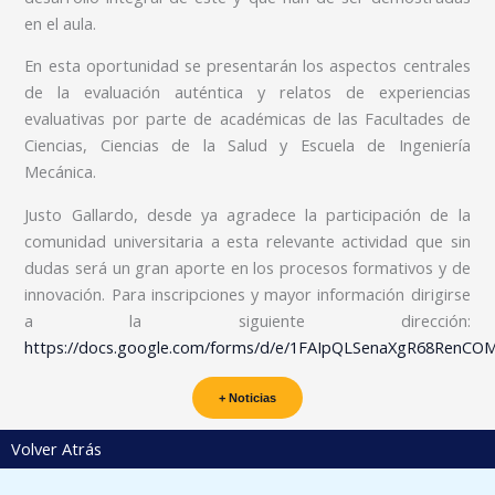
en el aula.
En esta oportunidad se presentarán los aspectos centrales
de la evaluación auténtica y relatos de experiencias
evaluativas por parte de académicas de las Facultades de
Ciencias, Ciencias de la Salud y Escuela de Ingeniería
Mecánica.
Justo Gallardo, desde ya agradece la participación de la
comunidad universitaria a esta relevante actividad que sin
dudas será un gran aporte en los procesos formativos y de
innovación. Para inscripciones y mayor información dirigirse
a la siguiente dirección:
https://docs.google.com/forms/d/e/1FAIpQLSenaXgR68RenC
+ Noticias
Volver Atrás