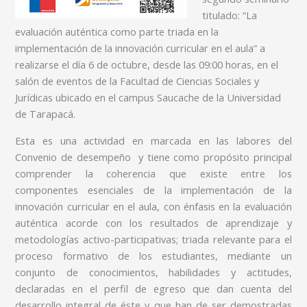
titulado: “La
evaluación auténtica como parte triada en la
implementación de la innovación curricular en el aula” a
realizarse el día 6 de octubre, desde las 09:00 horas, en el
salón de eventos de la Facultad de Ciencias Sociales y
Jurídicas ubicado en el campus Saucache de la Universidad
de Tarapacá.
Esta es una actividad en marcada en las labores del
Convenio de desempeño y tiene como propósito principal
comprender la coherencia que existe entre los
componentes esenciales de la implementación de la
innovación curricular en el aula, con énfasis en la evaluación
auténtica acorde con los resultados de aprendizaje y
metodologías activo-participativas; triada relevante para el
proceso formativo de los estudiantes, mediante un
conjunto de conocimientos, habilidades y actitudes,
declaradas en el perfil de egreso que dan cuenta del
desarrollo integral de éste y que han de ser demostradas