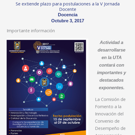
Se extiende plazo para postulaciones a la V Jornada
Docente
Docencia
Octubre 3, 2017
Importante información
Actividad a
desarrollarse
en la UTA
contará con
importantes y
destacados
exponentes.
La Comisión de
Fomento a la
Innovación del
Convenio de
Desempeño de