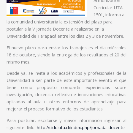
Armonización
Curricular UTA
1501, informa a
la comunidad universitaria la extensión del plazo para
postular a la V Jornada Docente a realizarse en la
Universidad de Tarapacá entre los días 2 y 3 de noviembre.
El nuevo plazo para enviar los trabajos es el día miércoles
18 de octubre, siendo la entrega de los resultados el 20 del
mismo mes.
Desde ya, se invita a los académicos y profesionales de la
Universidad a ser parte de este importante evento el que
tiene como propósito compartir experiencias sobre
investigación, docencia reflexiva e innovaciones educativas
aplicadas al aula u otros entornos de aprendizaje para
mejorar el proceso formativo de los estudiantes.
Para postular, escribirse y mayor información ingresar al
siguiente link:
http://cidd.uta.cl/index.php/jornada-docente-