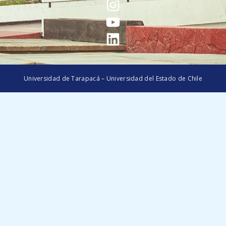
Universidad de Tarapacá – Universidad del Estado de Chile